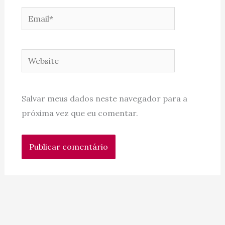
Email*
Website
Salvar meus dados neste navegador para a
próxima vez que eu comentar.