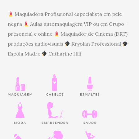
Maquiadora Profissional especialista em pele
negra
Aulas automaquiagem VIP ou em Grupo -
presencial e online
Maquiador de Cinema (DRT)
produções audiovisuais
Kryolan Professional
Escola Madre
Catharine Hill