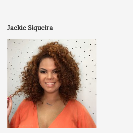
Jackie Siqueira