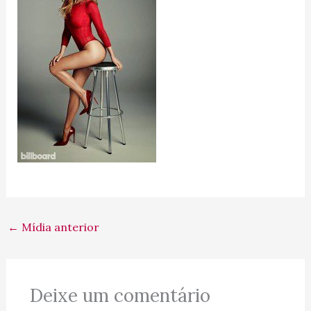
←
Mídia anterior
Deixe um comentário