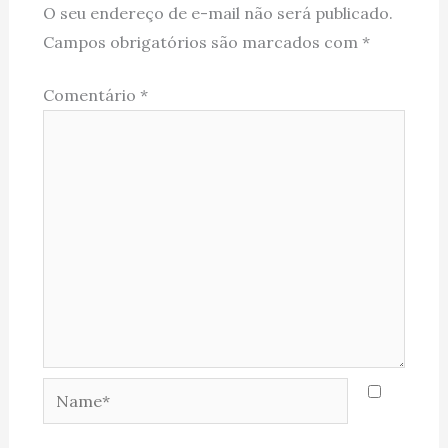
O seu endereço de e-mail não será publicado.
Campos obrigatórios são marcados com
*
Comentário
*
Name*