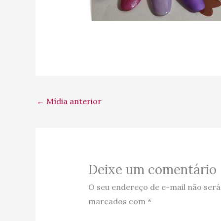
←
Mídia anterior
Deixe um comentário
O seu endereço de e-mail não será
marcados com
*