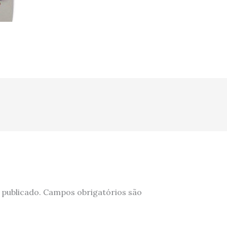
 publicado.
Campos obrigatórios são