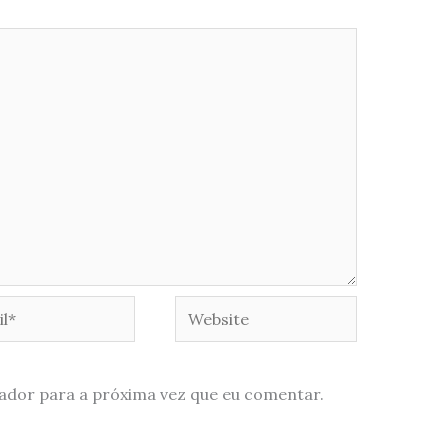
*
Website
ador para a próxima vez que eu comentar.