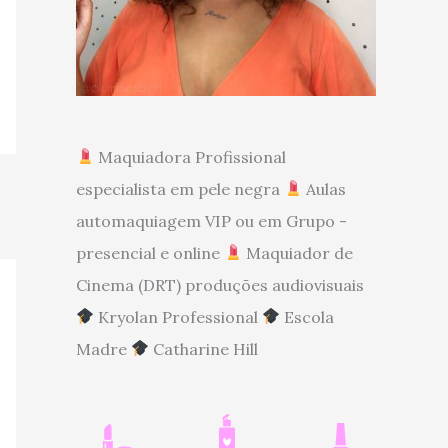
Maquiadora Profissional
especialista em pele negra
Aulas
automaquiagem VIP ou em Grupo -
presencial e online
Maquiador de
Cinema (DRT) produções audiovisuais
Kryolan Professional
Escola
Madre
Catharine Hill