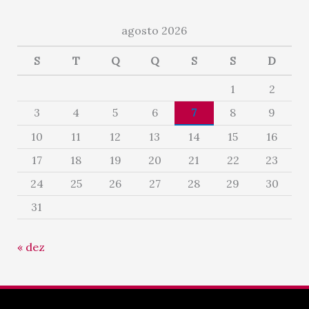
agosto 2026
S
T
Q
Q
S
S
D
1
2
3
4
5
6
7
8
9
10
11
12
13
14
15
16
17
18
19
20
21
22
23
24
25
26
27
28
29
30
31
« dez