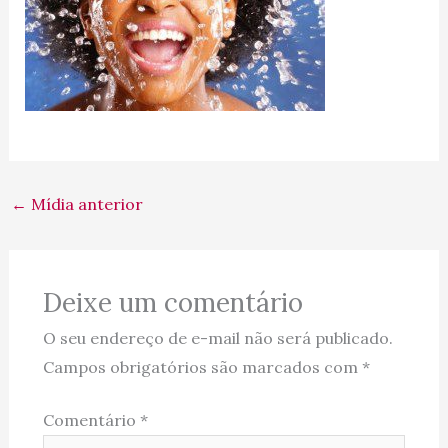
←
Mídia anterior
Deixe um comentário
O seu endereço de e-mail não será publicado.
Campos obrigatórios são marcados com
*
Comentário
*