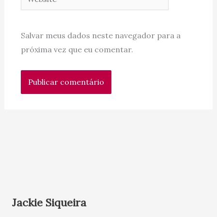
Salvar meus dados neste navegador para a
próxima vez que eu comentar.
Jackie Siqueira