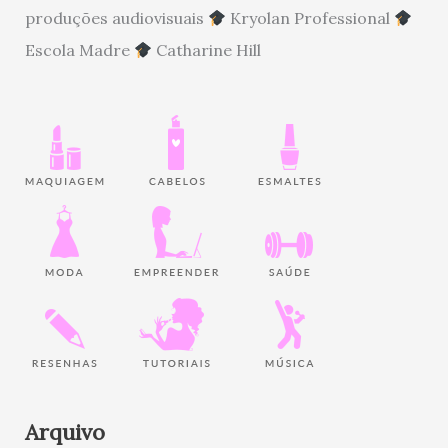
produções audiovisuais
Kryolan Professional
Escola Madre
Catharine Hill
Arquivo