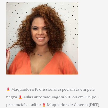
Maquiadora Profissional especialista em pele
negra
Aulas automaquiagem VIP ou em Grupo -
presencial e online
Maquiador de Cinema (DRT)