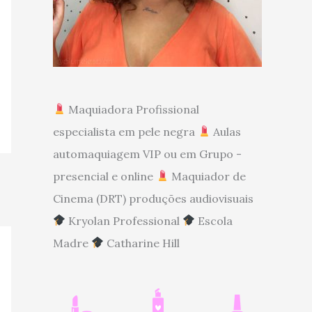
Maquiadora Profissional
especialista em pele negra
Aulas
automaquiagem VIP ou em Grupo -
presencial e online
Maquiador de
Cinema (DRT) produções audiovisuais
Kryolan Professional
Escola
Madre
Catharine Hill