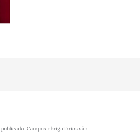
 publicado.
Campos obrigatórios são