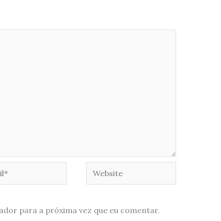
*
Website
ador para a próxima vez que eu comentar.