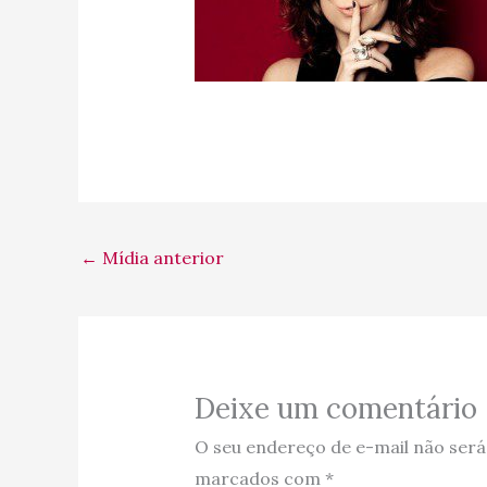
←
Mídia anterior
Deixe um comentário
O seu endereço de e-mail não será
marcados com
*