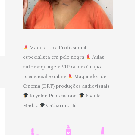
Maquiadora Profissional
especialista em pele negra
Aulas
automaquiagem VIP ou em Grupo -
presencial e online
Maquiador de
Cinema (DRT) produções audiovisuais
Kryolan Professional
Escola
Madre
Catharine Hill