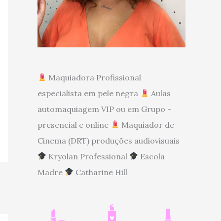
Maquiadora Profissional
especialista em pele negra
Aulas
automaquiagem VIP ou em Grupo -
presencial e online
Maquiador de
Cinema (DRT) produções audiovisuais
Kryolan Professional
Escola
Madre
Catharine Hill