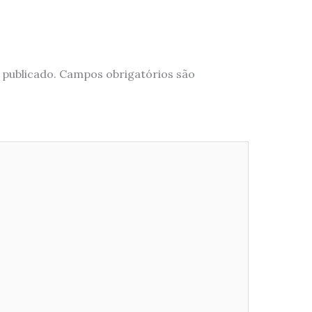
 publicado.
Campos obrigatórios são