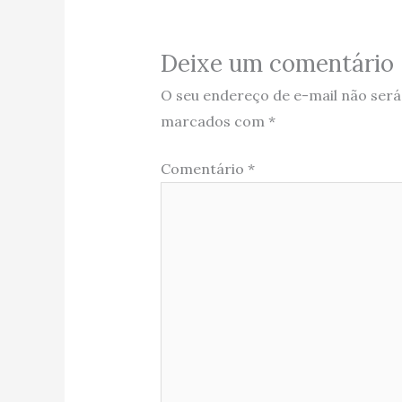
Deixe um comentário
O seu endereço de e-mail não será
marcados com
*
Comentário
*