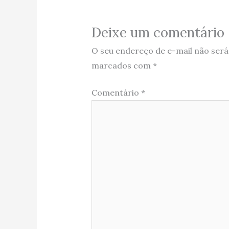
Deixe um comentário
O seu endereço de e-mail não será
marcados com
*
Comentário
*