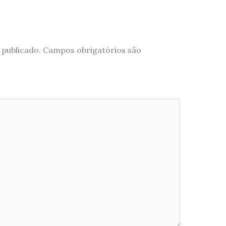
 publicado.
Campos obrigatórios são