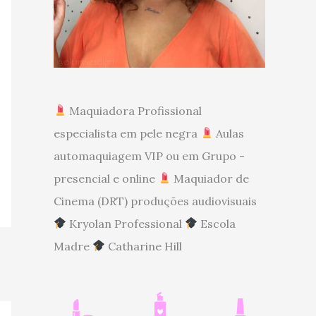
Maquiadora Profissional
especialista em pele negra
Aulas
automaquiagem VIP ou em Grupo -
presencial e online
Maquiador de
Cinema (DRT) produções audiovisuais
Kryolan Professional
Escola
Madre
Catharine Hill