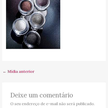
←
Mídia anterior
Deixe um comentário
O seu endereço de e-mail não será publicado.