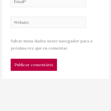
Website
Salvar meus dados neste navegador para a
próxima vez que eu comentar.