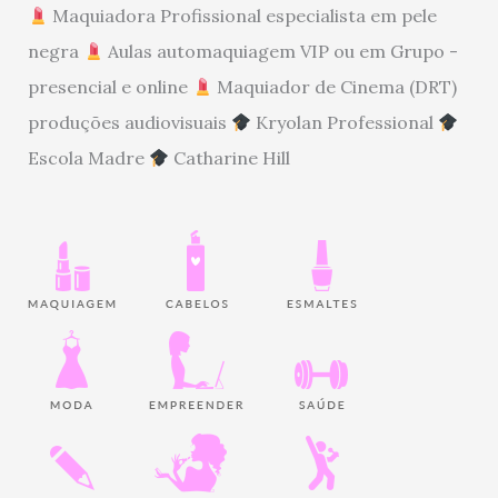
Maquiadora Profissional especialista em pele
negra
Aulas automaquiagem VIP ou em Grupo -
presencial e online
Maquiador de Cinema (DRT)
produções audiovisuais
Kryolan Professional
Escola Madre
Catharine Hill