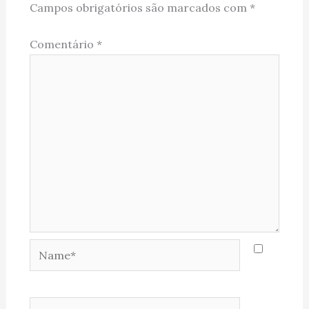
Campos obrigatórios são marcados com
*
Comentário
*
Name*
Email*