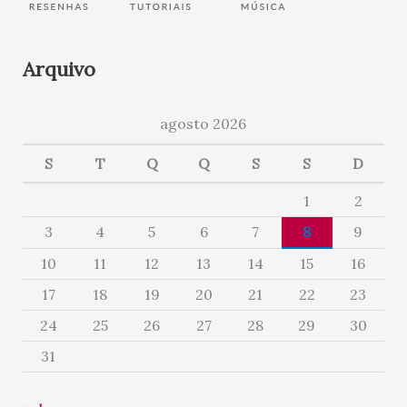
Arquivo
agosto 2026
S
T
Q
Q
S
S
D
1
2
3
4
5
6
7
8
9
10
11
12
13
14
15
16
17
18
19
20
21
22
23
24
25
26
27
28
29
30
31