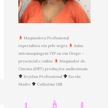
Maquiadora Profissional
especialista em pele negra
Aulas
automaquiagem VIP ou em Grupo -
presencial e online
Maquiador de
Cinema (DRT) produções audiovisuais
Kryolan Professional
Escola
Madre
Catharine Hill