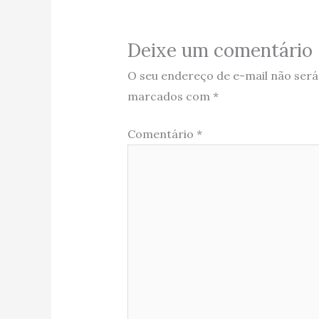
Deixe um comentário
O seu endereço de e-mail não será
marcados com
*
Comentário
*