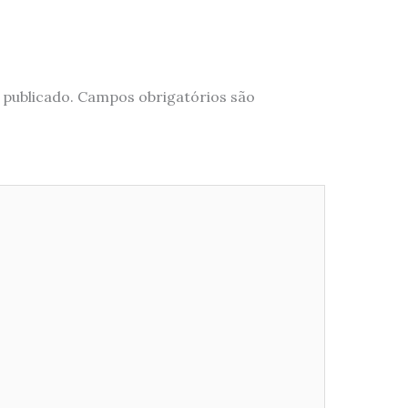
 publicado.
Campos obrigatórios são