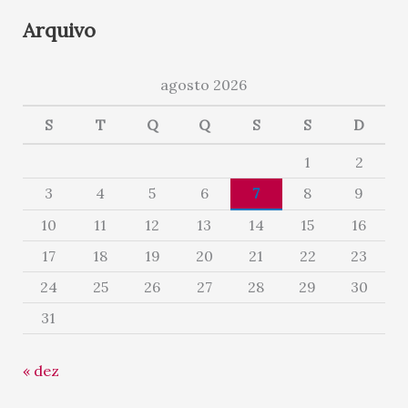
Arquivo
agosto 2026
S
T
Q
Q
S
S
D
1
2
3
4
5
6
7
8
9
10
11
12
13
14
15
16
17
18
19
20
21
22
23
24
25
26
27
28
29
30
31
« dez