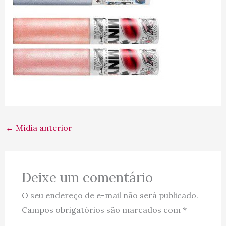
←
Mídia anterior
Deixe um comentário
O seu endereço de e-mail não será publicado.
Campos obrigatórios são marcados com
*