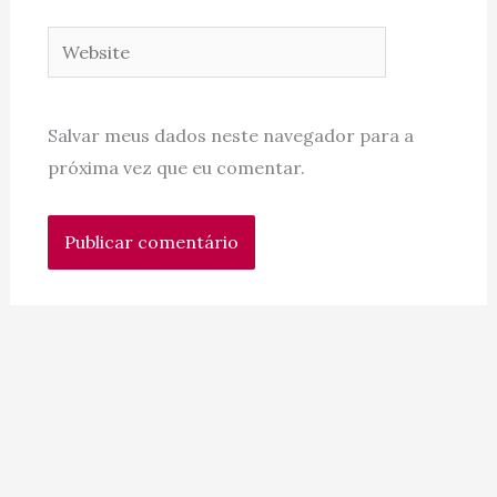
Website
Salvar meus dados neste navegador para a
próxima vez que eu comentar.