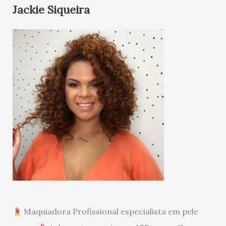
Jackie Siqueira
Maquiadora Profissional especialista em pele