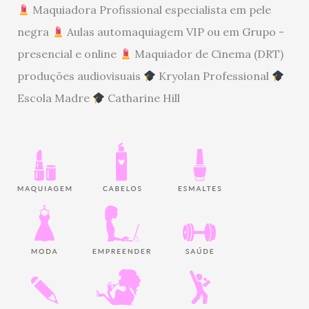
Maquiadora Profissional especialista em pele
negra
Aulas automaquiagem VIP ou em Grupo -
presencial e online
Maquiador de Cinema (DRT)
produções audiovisuais
Kryolan Professional
Escola Madre
Catharine Hill