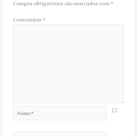
Campos obrigatórios são marcados com
*
Comentário
*
Name*
Email*