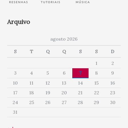
Arquivo
agosto 2026
S
T
Q
Q
S
S
D
1
2
3
4
5
6
7
8
9
10
11
12
13
14
15
16
17
18
19
20
21
22
23
24
25
26
27
28
29
30
31