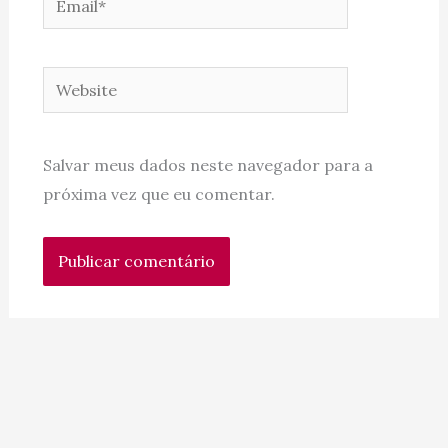
Website
Salvar meus dados neste navegador para a
próxima vez que eu comentar.