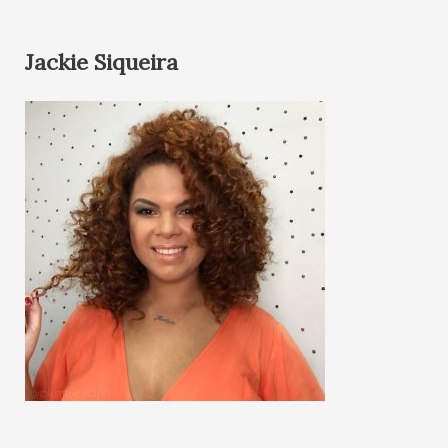
Jackie Siqueira