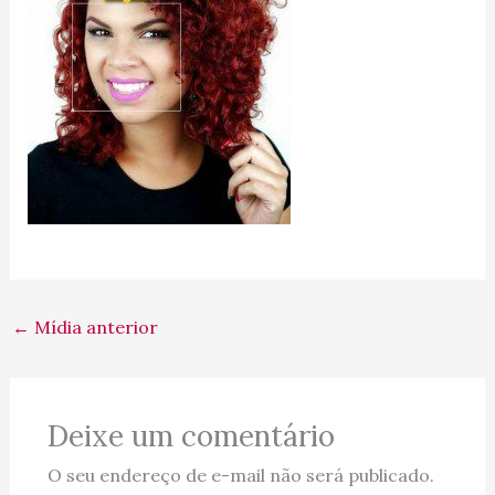
←
Mídia anterior
Deixe um comentário
O seu endereço de e-mail não será publicado.