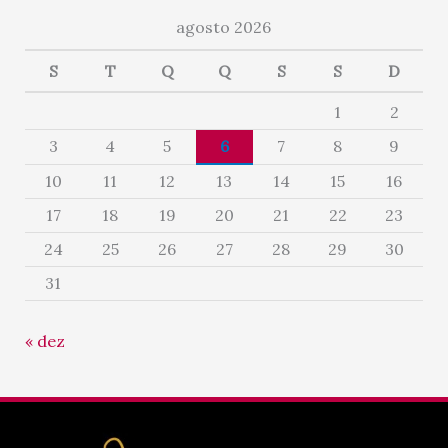
agosto 2026
S
T
Q
Q
S
S
D
1
2
3
4
5
6
7
8
9
10
11
12
13
14
15
16
17
18
19
20
21
22
23
24
25
26
27
28
29
30
31
« dez