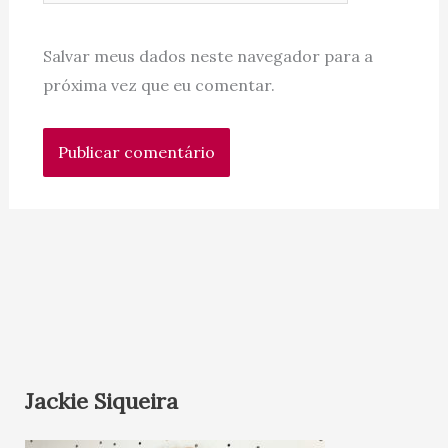
Salvar meus dados neste navegador para a
próxima vez que eu comentar.
Jackie Siqueira