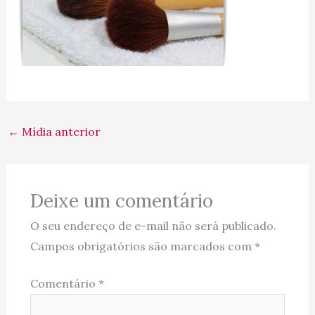
←
Mídia anterior
Deixe um comentário
O seu endereço de e-mail não será publicado.
Campos obrigatórios são marcados com
*
Comentário
*