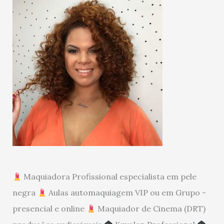
Maquiadora Profissional especialista em pele
negra
Aulas automaquiagem VIP ou em Grupo -
presencial e online
Maquiador de Cinema (DRT)