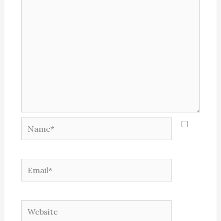
Name*
Email*
Website