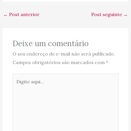
←
Post anterior
Post seguinte
→
Deixe um comentário
O seu endereço de e-mail não será publicado.
Campos obrigatórios são marcados com
*
Digite
aqui...