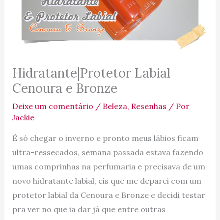
Hidratante|Protetor Labial
Cenoura e Bronze
Deixe um comentário
/
Beleza
,
Resenhas
/ Por
Jackie
É só chegar o inverno e pronto meus lábios ficam
ultra-ressecados, semana passada estava fazendo
umas comprinhas na perfumaria e precisava de um
novo hidratante labial, eis que me deparei com um
protetor labial da Cenoura e Bronze e decidi testar
pra ver no que ia dar já que entre outras