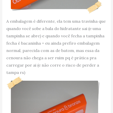
A embalagem é diferente, ela tem uma travinha que
quando você sobe a bala do hidratante sai (e uma
tampinha se abre) e quando você fecha a tampinha
fecha é bacaninha + eu ainda prefiro embalagem
normal, parecida com as de batom, mas essa da
cenoura não chega a ser ruim pq é prática pra
carregar por ai (e não corre o risco de perder a
tampa rs)