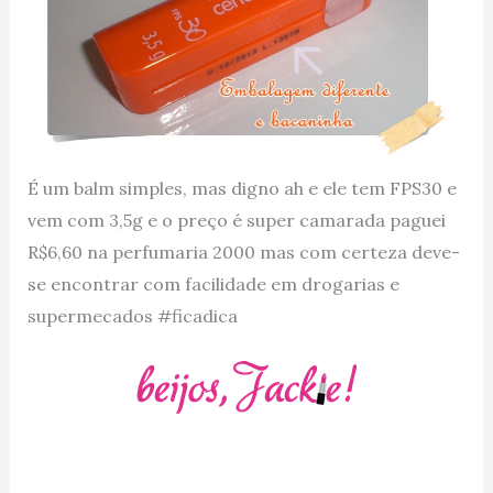
É um balm simples, mas digno ah e ele tem FPS30 e
vem com 3,5g e o preço é super camarada paguei
R$6,60 na perfumaria 2000 mas com certeza deve-
se encontrar com facilidade em drogarias e
supermecados #ficadica