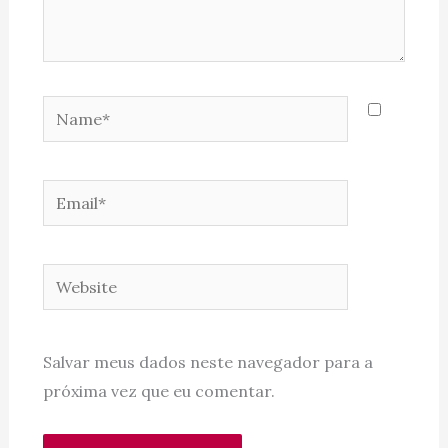
Name*
Email*
Website
Salvar meus dados neste navegador para a
próxima vez que eu comentar.