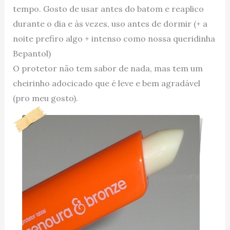
tempo. Gosto de usar antes do batom e reaplico
durante o dia e às vezes, uso antes de dormir (+ a
noite prefiro algo + intenso como nossa queridinha
Bepantol)
O protetor não tem sabor de nada, mas tem um
cheirinho adocicado que é leve e bem agradável
(pro meu gosto).