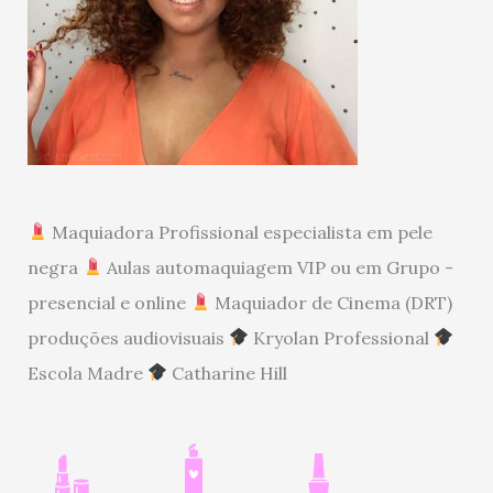
Maquiadora Profissional especialista em pele
negra
Aulas automaquiagem VIP ou em Grupo -
presencial e online
Maquiador de Cinema (DRT)
produções audiovisuais
Kryolan Professional
Escola Madre
Catharine Hill