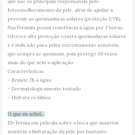
que são os principais responsáveis pelo
fotoenvelhecimento da pele, além de ajudar a
prevenir as queimaduras solares (proteção UVB).
Sua fórmula possui resistência à água por 2 horas.
Oferece alta proteção contra queimaduras solares
e é indicado para peles extremamente sensíveis,
que sempre se queimam, pois protege 30 vezes
mais do que sem a aplicação
Características
– Resiste 2h à água,
– Dermatologicamente testado
– Hidrata os lábios
O que eu achei…
Ele forma um película sobre a boca que mantém
mantém a hidratação da pele por bastante