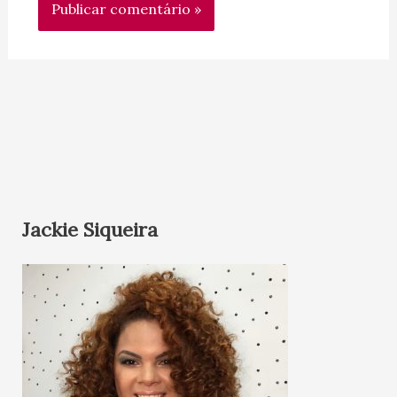
Jackie Siqueira