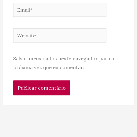
Email*
Website
Salvar meus dados neste navegador para a
próxima vez que eu comentar.