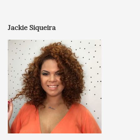
Jackie Siqueira