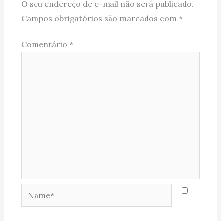
O seu endereço de e-mail não será publicado.
Campos obrigatórios são marcados com
*
Comentário
*
Name*