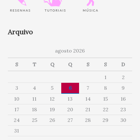
Arquivo
agosto 2026
S
T
Q
Q
S
S
D
1
2
3
4
5
6
7
8
9
10
11
12
13
14
15
16
17
18
19
20
21
22
23
24
25
26
27
28
29
30
31