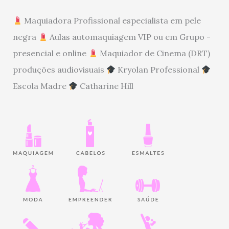
Maquiadora Profissional especialista em pele
negra
Aulas automaquiagem VIP ou em Grupo -
presencial e online
Maquiador de Cinema (DRT)
produções audiovisuais
Kryolan Professional
Escola Madre
Catharine Hill