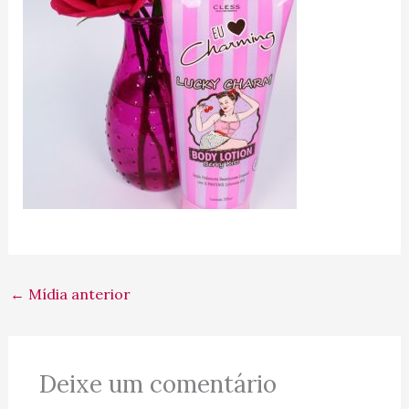
←
Mídia anterior
Deixe um comentário