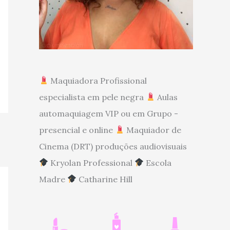
Maquiadora Profissional
especialista em pele negra
Aulas
automaquiagem VIP ou em Grupo -
presencial e online
Maquiador de
Cinema (DRT) produções audiovisuais
Kryolan Professional
Escola
Madre
Catharine Hill