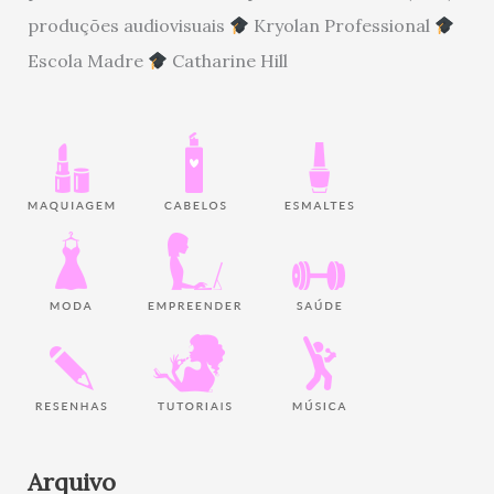
produções audiovisuais
Kryolan Professional
Escola Madre
Catharine Hill
Arquivo