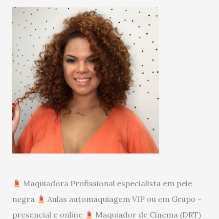
Maquiadora Profissional especialista em pele
negra
Aulas automaquiagem VIP ou em Grupo -
presencial e online
Maquiador de Cinema (DRT)