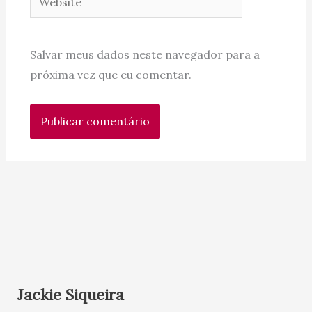
Salvar meus dados neste navegador para a
próxima vez que eu comentar.
Jackie Siqueira