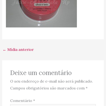
←
Mídia anterior
Deixe um comentário
O seu endereço de e-mail não será publicado.
Campos obrigatórios são marcados com
*
Comentário
*