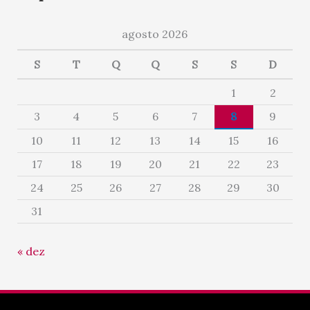
agosto 2026
S
T
Q
Q
S
S
D
1
2
3
4
5
6
7
8
9
10
11
12
13
14
15
16
17
18
19
20
21
22
23
24
25
26
27
28
29
30
31
« dez