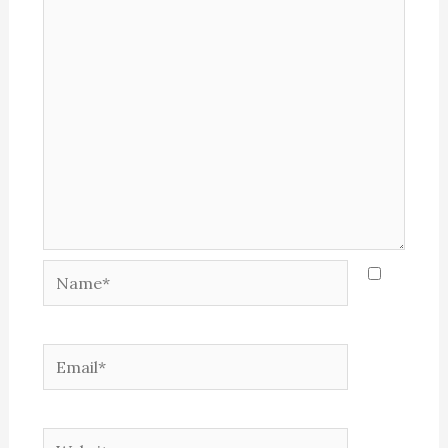
Name*
Email*
Website