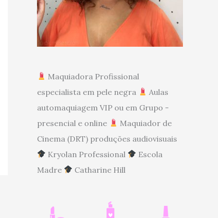
Maquiadora Profissional
especialista em pele negra
Aulas
automaquiagem VIP ou em Grupo -
presencial e online
Maquiador de
Cinema (DRT) produções audiovisuais
Kryolan Professional
Escola
Madre
Catharine Hill