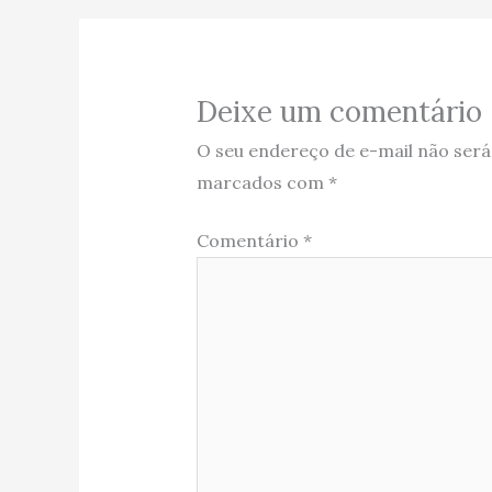
Deixe um comentário
O seu endereço de e-mail não será
marcados com
*
Comentário
*