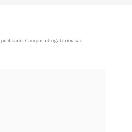
 publicado.
Campos obrigatórios são