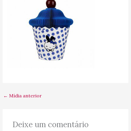
←
Mídia anterior
Deixe um comentário