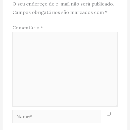
O seu endereço de e-mail não será publicado.
Campos obrigatórios são marcados com
*
Comentário
*
Name*