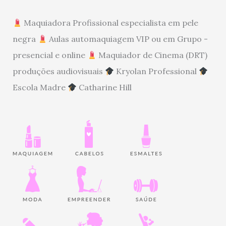
Maquiadora Profissional especialista em pele
negra
Aulas automaquiagem VIP ou em Grupo -
presencial e online
Maquiador de Cinema (DRT)
produções audiovisuais
Kryolan Professional
Escola Madre
Catharine Hill