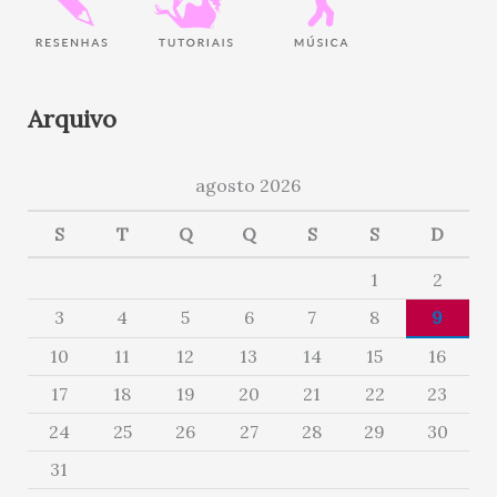
Arquivo
agosto 2026
S
T
Q
Q
S
S
D
1
2
3
4
5
6
7
8
9
10
11
12
13
14
15
16
17
18
19
20
21
22
23
24
25
26
27
28
29
30
31