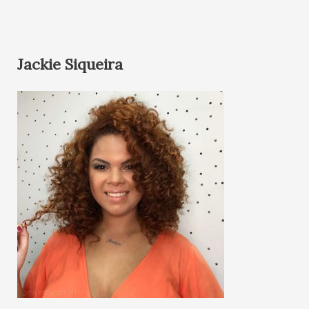
Jackie Siqueira