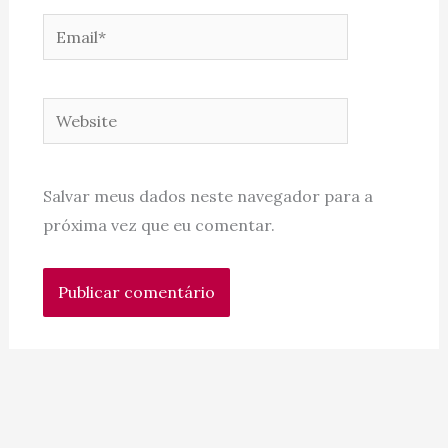
Email*
Website
Salvar meus dados neste navegador para a
próxima vez que eu comentar.