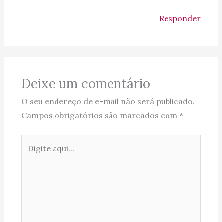
Responder
Deixe um comentário
O seu endereço de e-mail não será publicado.
Campos obrigatórios são marcados com
*
Digite
aqui...