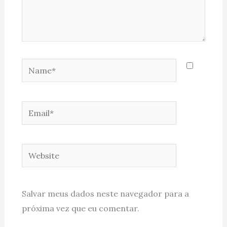
Name*
Email*
Website
Salvar meus dados neste navegador para a
próxima vez que eu comentar.