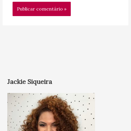
Jackie Siqueira