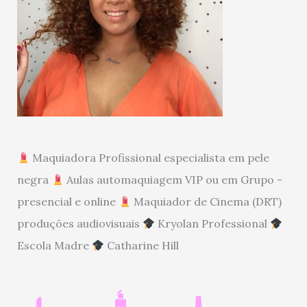
Maquiadora Profissional especialista em pele
negra
Aulas automaquiagem VIP ou em Grupo -
presencial e online
Maquiador de Cinema (DRT)
produções audiovisuais
Kryolan Professional
Escola Madre
Catharine Hill