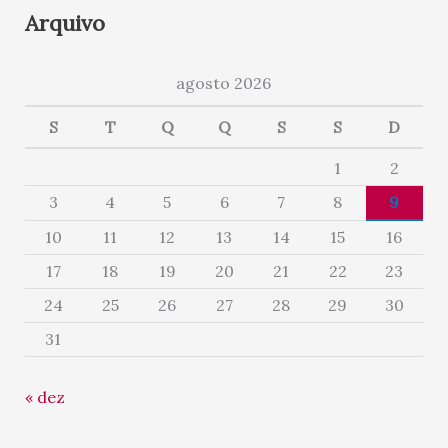
Arquivo
agosto 2026
S
T
Q
Q
S
S
D
1
2
3
4
5
6
7
8
9
10
11
12
13
14
15
16
17
18
19
20
21
22
23
24
25
26
27
28
29
30
31
« dez