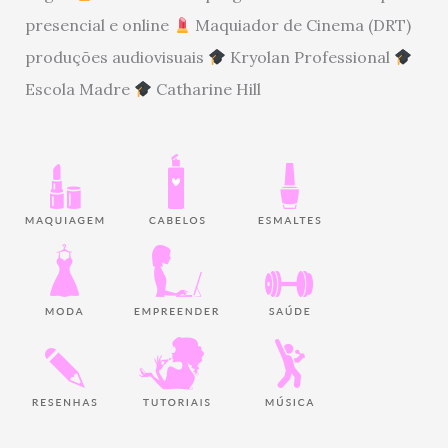
presencial e online
Maquiador de Cinema (DRT)
produções audiovisuais
Kryolan Professional
Escola Madre
Catharine Hill