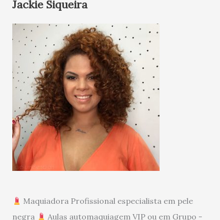
Jackie Siqueira
Maquiadora Profissional especialista em pele
negra
Aulas automaquiagem VIP ou em Grupo -