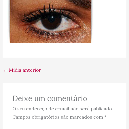
←
Mídia anterior
Deixe um comentário
O seu endereço de e-mail não será publicado.
Campos obrigatórios são marcados com
*