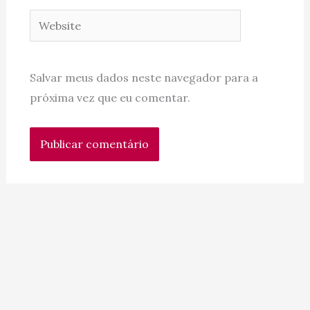
Website
Salvar meus dados neste navegador para a
próxima vez que eu comentar.