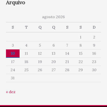
Arquivo
agosto 2026
S
T
Q
Q
S
S
D
1
2
3
4
5
6
7
8
9
10
11
12
13
14
15
16
17
18
19
20
21
22
23
24
25
26
27
28
29
30
31
« dez