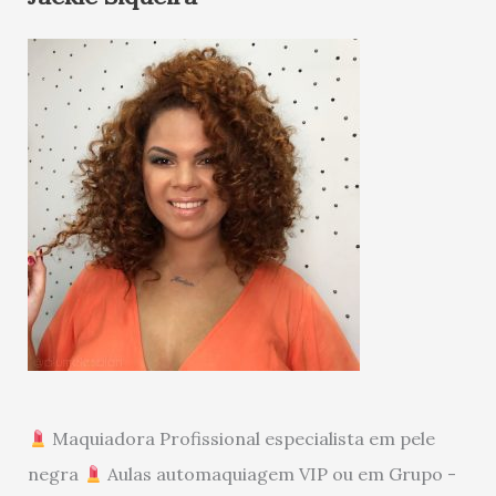
Maquiadora Profissional especialista em pele
negra
Aulas automaquiagem VIP ou em Grupo -