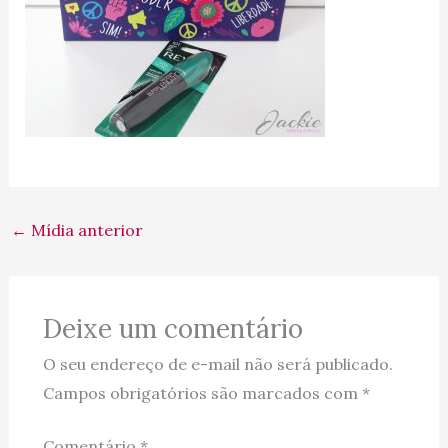
←
Mídia anterior
Deixe um comentário
O seu endereço de e-mail não será publicado.
Campos obrigatórios são marcados com
*
Comentário
*