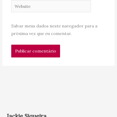
Website
Salvar meus dados neste navegador para a
próxima vez que eu comentar.
Jackie Siqueira