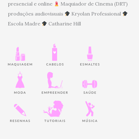
presencial e online
Maquiador de Cinema (DRT)
produções audiovisuais
Kryolan Professional
Escola Madre
Catharine Hill