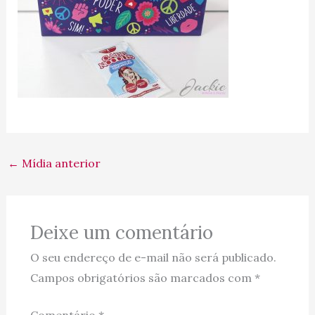
←
Mídia anterior
Deixe um comentário
O seu endereço de e-mail não será publicado.
Campos obrigatórios são marcados com
*