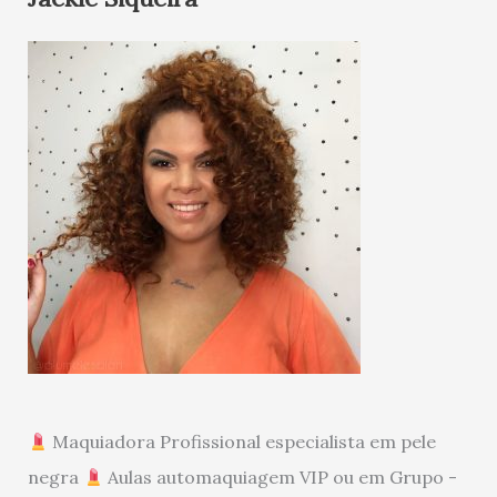
Maquiadora Profissional especialista em pele
negra
Aulas automaquiagem VIP ou em Grupo -