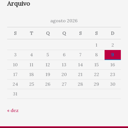
Arquivo
agosto 2026
S
T
Q
Q
S
S
D
1
2
3
4
5
6
7
8
9
10
11
12
13
14
15
16
17
18
19
20
21
22
23
24
25
26
27
28
29
30
31
« dez