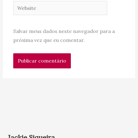
Website
Salvar meus dados neste navegador para a
próxima vez que eu comentar.
Jackie Siqueira