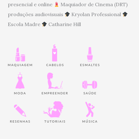
presencial e online
Maquiador de Cinema (DRT)
produções audiovisuais
Kryolan Professional
Escola Madre
Catharine Hill