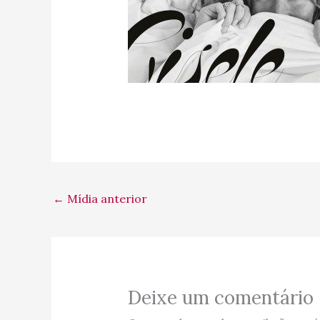
←
Mídia anterior
Deixe um comentário