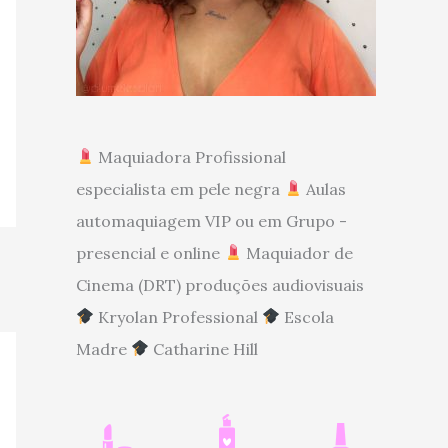
Maquiadora Profissional
especialista em pele negra
Aulas
automaquiagem VIP ou em Grupo -
presencial e online
Maquiador de
Cinema (DRT) produções audiovisuais
Kryolan Professional
Escola
Madre
Catharine Hill