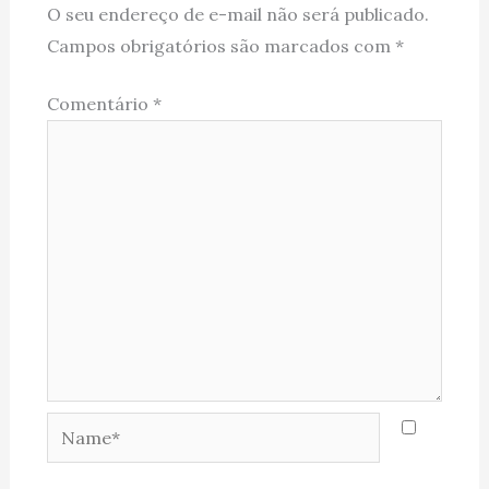
O seu endereço de e-mail não será publicado.
Campos obrigatórios são marcados com
*
Comentário
*
Name*