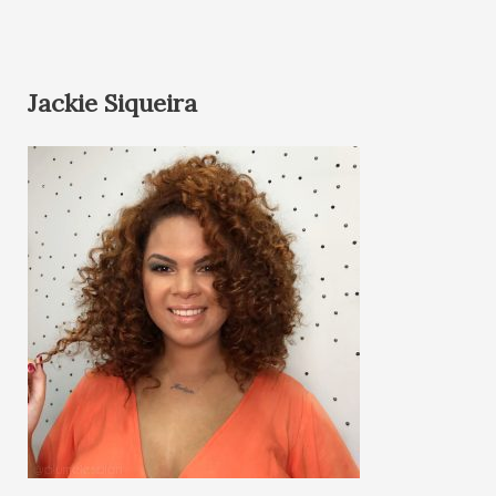
Jackie Siqueira