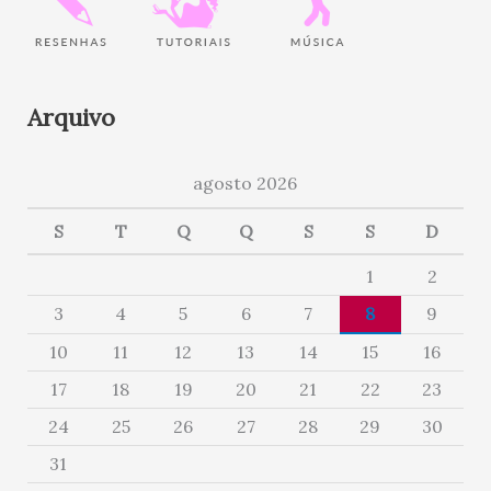
Arquivo
agosto 2026
S
T
Q
Q
S
S
D
1
2
3
4
5
6
7
8
9
10
11
12
13
14
15
16
17
18
19
20
21
22
23
24
25
26
27
28
29
30
31