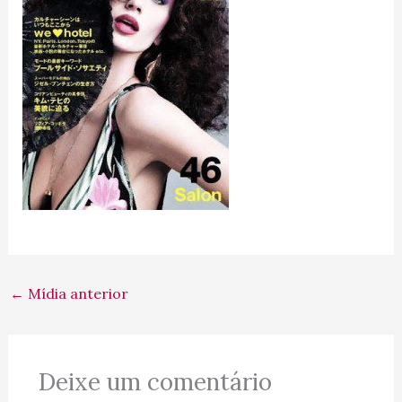
←
Mídia anterior
Deixe um comentário