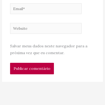
Email*
Website
Salvar meus dados neste navegador para a
próxima vez que eu comentar.