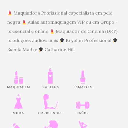
Maquiadora Profissional especialista em pele
negra
Aulas automaquiagem VIP ou em Grupo -
presencial e online
Maquiador de Cinema (DRT)
produções audiovisuais
Kryolan Professional
Escola Madre
Catharine Hill