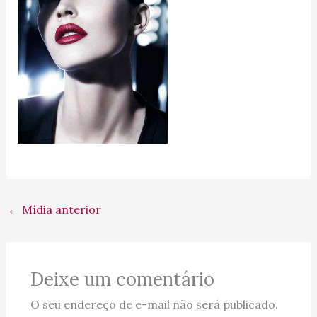
←
Mídia anterior
Deixe um comentário
O seu endereço de e-mail não será publicado.