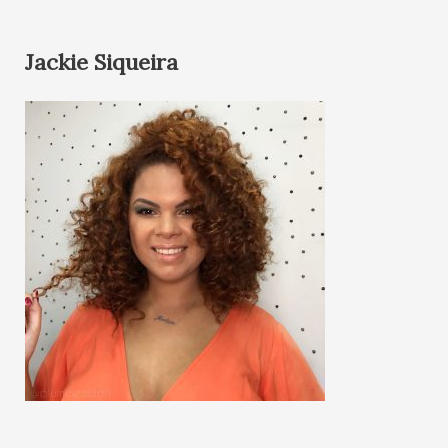
Jackie Siqueira