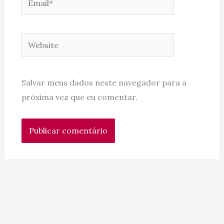
Website
Salvar meus dados neste navegador para a
próxima vez que eu comentar.