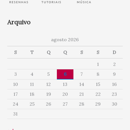
Arquivo
agosto 2026
S
T
Q
Q
S
S
D
1
2
3
4
5
6
7
8
9
10
11
12
13
14
15
16
17
18
19
20
21
22
23
24
25
26
27
28
29
30
31