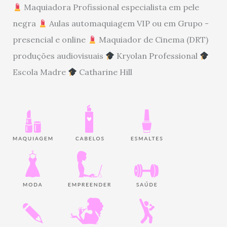
Maquiadora Profissional especialista em pele
negra
Aulas automaquiagem VIP ou em Grupo -
presencial e online
Maquiador de Cinema (DRT)
produções audiovisuais
Kryolan Professional
Escola Madre
Catharine Hill