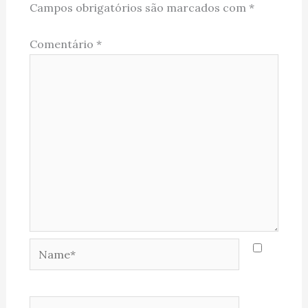
Campos obrigatórios são marcados com
*
Comentário
*
Name*
Email*