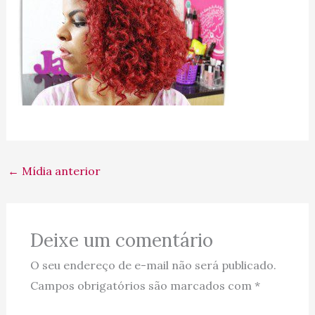
←
Mídia anterior
Deixe um comentário
O seu endereço de e-mail não será publicado.
Campos obrigatórios são marcados com
*