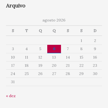
Arquivo
agosto 2026
S
T
Q
Q
S
S
D
1
2
3
4
5
6
7
8
9
10
11
12
13
14
15
16
17
18
19
20
21
22
23
24
25
26
27
28
29
30
31
« dez