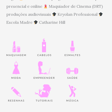
presencial e online
Maquiador de Cinema (DRT)
produções audiovisuais
Kryolan Professional
Escola Madre
Catharine Hill