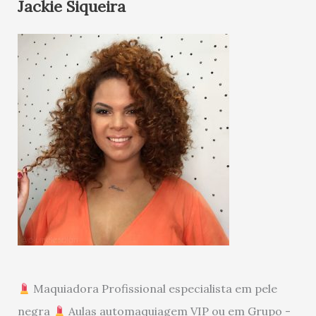
Jackie Siqueira
Maquiadora Profissional especialista em pele
negra
Aulas automaquiagem VIP ou em Grupo -