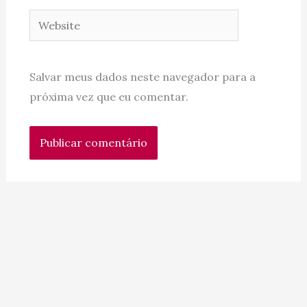
Website
Salvar meus dados neste navegador para a
próxima vez que eu comentar.