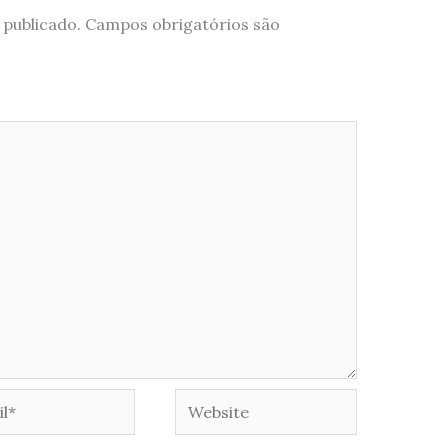
 publicado.
Campos obrigatórios são
*
Website