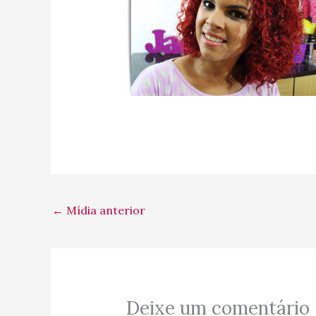
←
Mídia anterior
Deixe um comentário