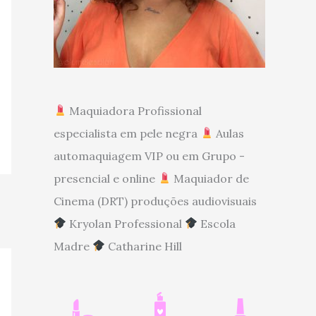
Maquiadora Profissional
especialista em pele negra
Aulas
automaquiagem VIP ou em Grupo -
presencial e online
Maquiador de
Cinema (DRT) produções audiovisuais
Kryolan Professional
Escola
Madre
Catharine Hill