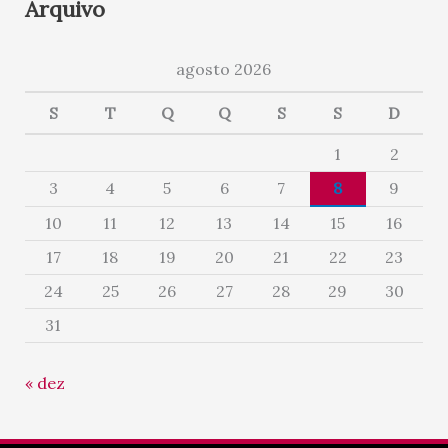
Arquivo
agosto 2026
S
T
Q
Q
S
S
D
1
2
3
4
5
6
7
8
9
10
11
12
13
14
15
16
17
18
19
20
21
22
23
24
25
26
27
28
29
30
31
« dez