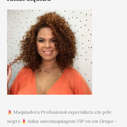
Maquiadora Profissional especialista em pele
negra
Aulas automaquiagem VIP ou em Grupo -