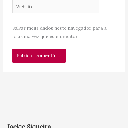
Website
Salvar meus dados neste navegador para a
próxima vez que eu comentar.
Jackie Siqueira