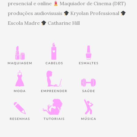
presencial e online
Maquiador de Cinema (DRT)
produções audiovisuais
Kryolan Professional
Escola Madre
Catharine Hill