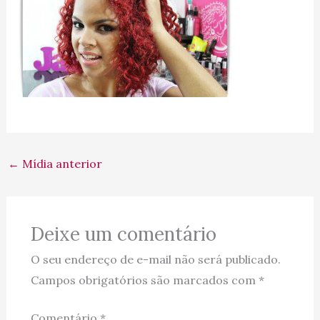
←
Mídia anterior
Deixe um comentário
O seu endereço de e-mail não será publicado.
Campos obrigatórios são marcados com
*
Comentário
*