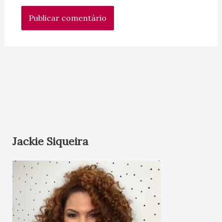
Jackie Siqueira