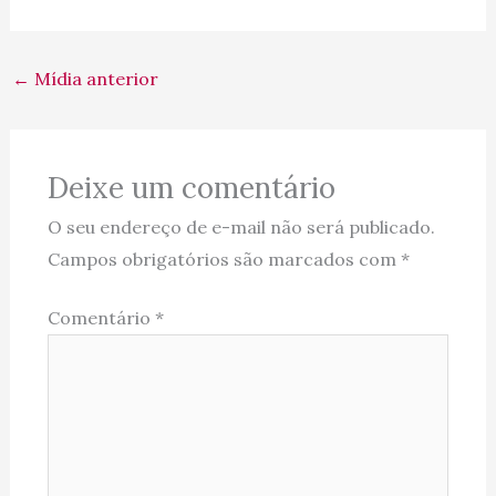
←
Mídia anterior
Deixe um comentário
O seu endereço de e-mail não será publicado.
Campos obrigatórios são marcados com
*
Comentário
*