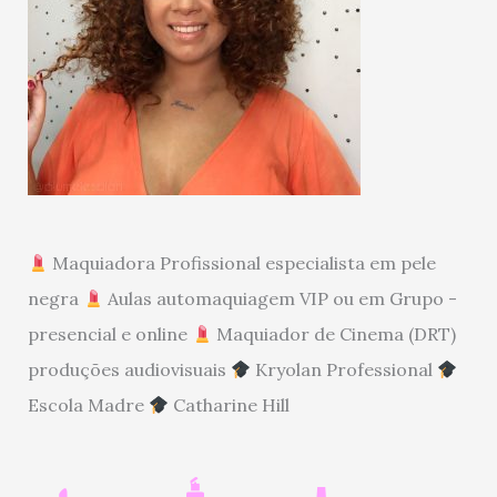
Maquiadora Profissional especialista em pele
negra
Aulas automaquiagem VIP ou em Grupo -
presencial e online
Maquiador de Cinema (DRT)
produções audiovisuais
Kryolan Professional
Escola Madre
Catharine Hill