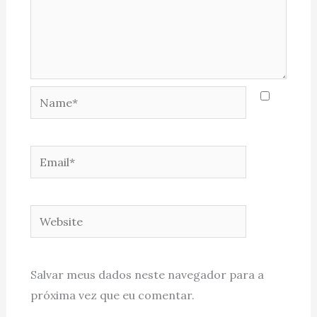
Name*
Email*
Website
Salvar meus dados neste navegador para a
próxima vez que eu comentar.