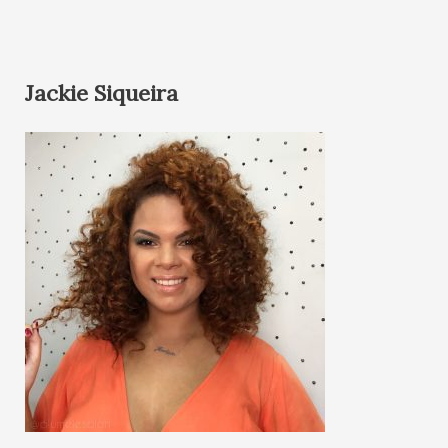
Jackie Siqueira