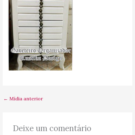
←
Mídia anterior
Deixe um comentário