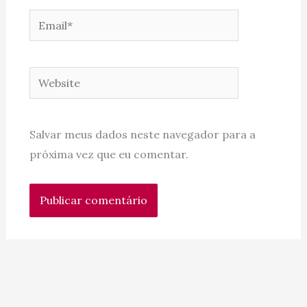
Email*
Website
Salvar meus dados neste navegador para a
próxima vez que eu comentar.