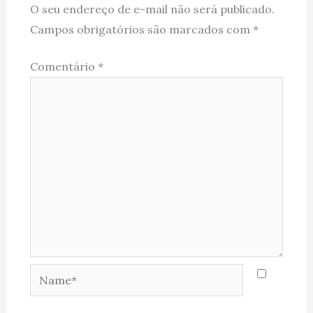
O seu endereço de e-mail não será publicado.
Campos obrigatórios são marcados com
*
Comentário
*
Name*