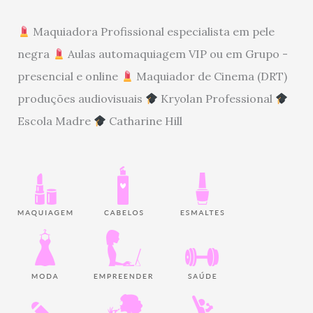
Maquiadora Profissional especialista em pele
negra
Aulas automaquiagem VIP ou em Grupo -
presencial e online
Maquiador de Cinema (DRT)
produções audiovisuais
Kryolan Professional
Escola Madre
Catharine Hill