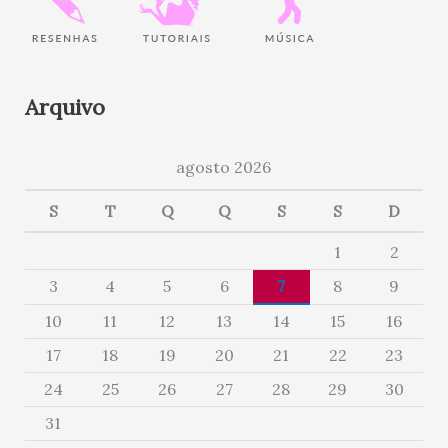
Arquivo
agosto 2026
S
T
Q
Q
S
S
D
1
2
3
4
5
6
7
8
9
10
11
12
13
14
15
16
17
18
19
20
21
22
23
24
25
26
27
28
29
30
31