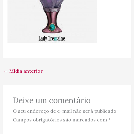
←
Mídia anterior
Deixe um comentário
O seu endereço de e-mail não será publicado.
Campos obrigatórios são marcados com
*