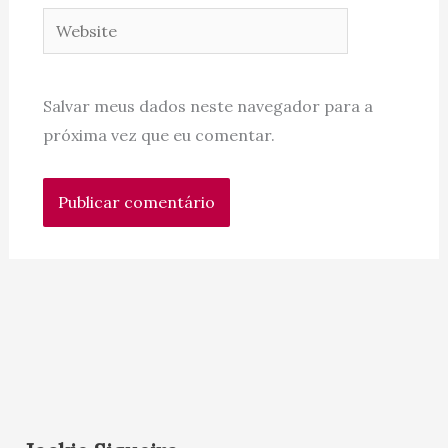
Website
Salvar meus dados neste navegador para a
próxima vez que eu comentar.