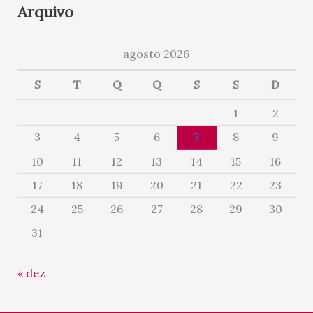
Arquivo
agosto 2026
S
T
Q
Q
S
S
D
1
2
3
4
5
6
7
8
9
10
11
12
13
14
15
16
17
18
19
20
21
22
23
24
25
26
27
28
29
30
31
« dez