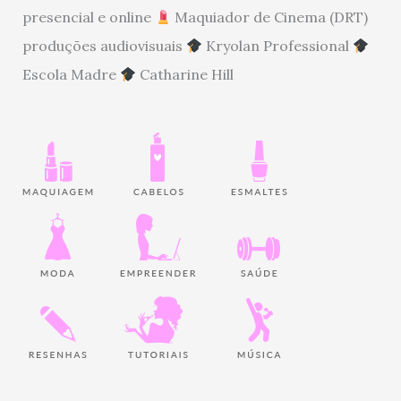
presencial e online
Maquiador de Cinema (DRT)
produções audiovisuais
Kryolan Professional
Escola Madre
Catharine Hill