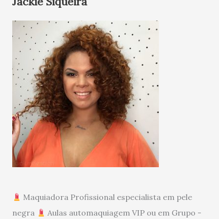
Jackie Siqueira
Maquiadora Profissional especialista em pele
negra
Aulas automaquiagem VIP ou em Grupo -