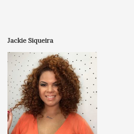
Jackie Siqueira