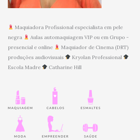
Maquiadora Profissional especialista em pele
negra
Aulas automaquiagem VIP ou em Grupo -
presencial e online
Maquiador de Cinema (DRT)
produções audiovisuais
Kryolan Professional
Escola Madre
Catharine Hill