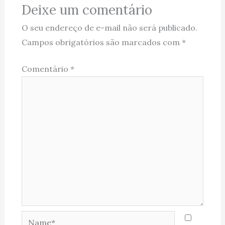
Deixe um comentário
O seu endereço de e-mail não será publicado.
Campos obrigatórios são marcados com
*
Comentário
*
Name*