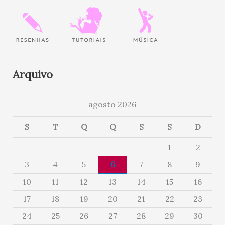
Arquivo
agosto 2026
S
T
Q
Q
S
S
D
1
2
3
4
5
6
7
8
9
10
11
12
13
14
15
16
17
18
19
20
21
22
23
24
25
26
27
28
29
30