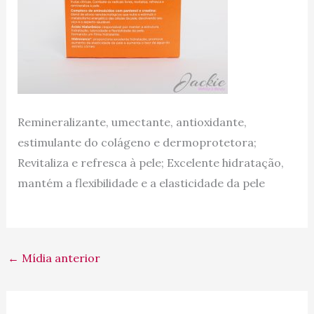
Remineralizante, umectante, antioxidante,
estimulante do colágeno e dermoprotetora;
Revitaliza e refresca à pele; Excelente hidratação,
mantém a flexibilidade e a elasticidade da pele
←
Mídia anterior