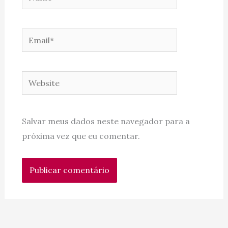
Email*
Website
Salvar meus dados neste navegador para a
próxima vez que eu comentar.