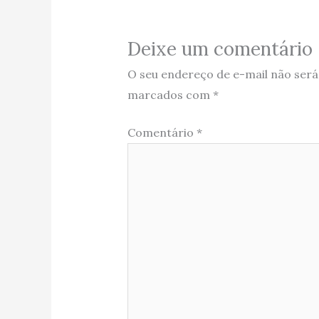
Deixe um comentário
O seu endereço de e-mail não será
marcados com
*
Comentário
*