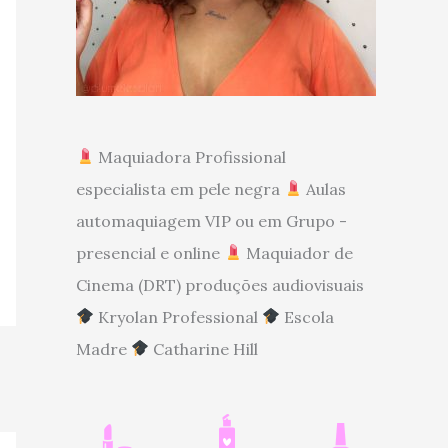
Maquiadora Profissional
especialista em pele negra
Aulas
automaquiagem VIP ou em Grupo -
presencial e online
Maquiador de
Cinema (DRT) produções audiovisuais
Kryolan Professional
Escola
Madre
Catharine Hill