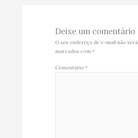
Deixe um comentário
O seu endereço de e-mail não será
marcados com
*
Comentário
*