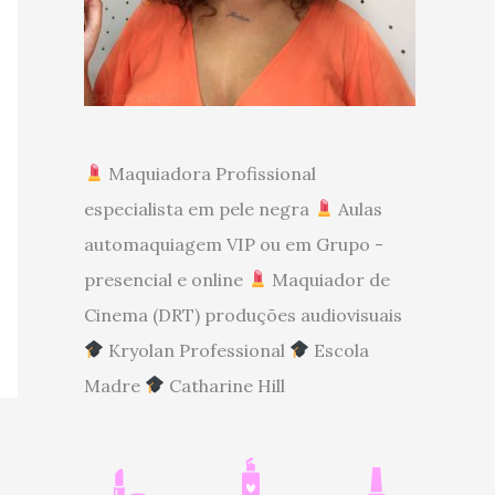
Maquiadora Profissional
especialista em pele negra
Aulas
automaquiagem VIP ou em Grupo -
presencial e online
Maquiador de
Cinema (DRT) produções audiovisuais
Kryolan Professional
Escola
Madre
Catharine Hill