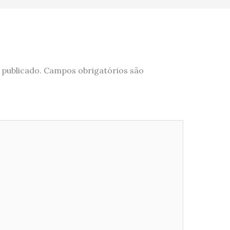
 publicado.
Campos obrigatórios são