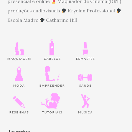
presencial e online
Maquiador de Cinema (DRT)
produções audiovisuais
Kryolan Professional
Escola Madre
Catharine Hill