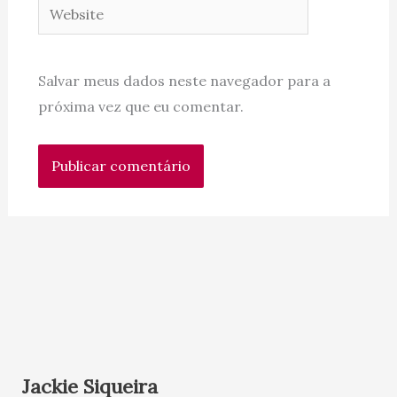
Website
Salvar meus dados neste navegador para a
próxima vez que eu comentar.
Jackie Siqueira