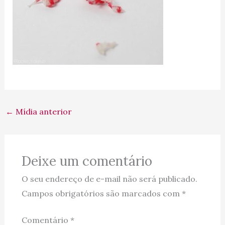
←
Mídia anterior
Deixe um comentário
O seu endereço de e-mail não será publicado.
Campos obrigatórios são marcados com
*
Comentário
*