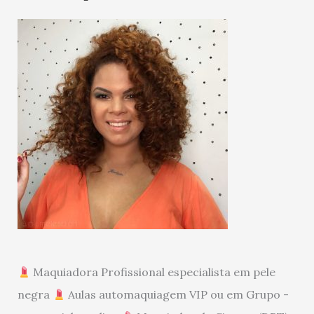
Maquiadora Profissional especialista em pele
negra
Aulas automaquiagem VIP ou em Grupo -