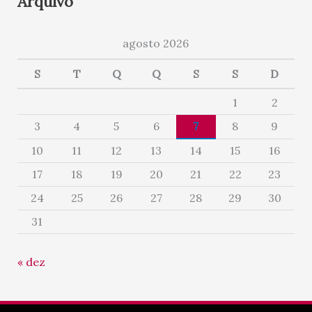
Arquivo
agosto 2026
S
T
Q
Q
S
S
D
1
2
3
4
5
6
7
8
9
10
11
12
13
14
15
16
17
18
19
20
21
22
23
24
25
26
27
28
29
30
31
« dez