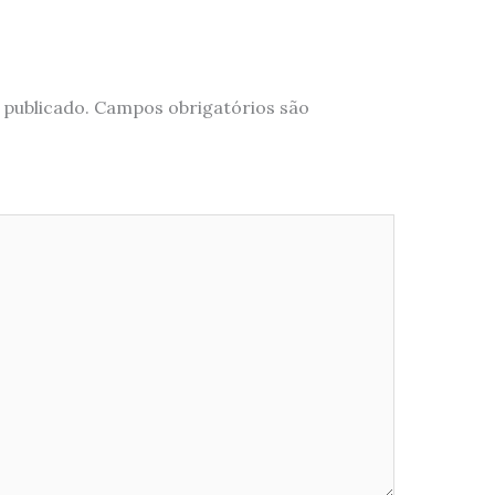
 publicado.
Campos obrigatórios são