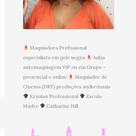
Maquiadora Profissional
especialista em pele negra
Aulas
automaquiagem VIP ou em Grupo -
presencial e online
Maquiador de
Cinema (DRT) produções audiovisuais
Kryolan Professional
Escola
Madre
Catharine Hill