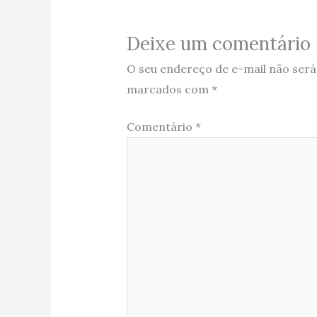
Deixe um comentário
O seu endereço de e-mail não será
marcados com
*
Comentário
*