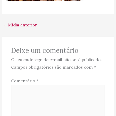
←
Mídia anterior
Deixe um comentário
O seu endereço de e-mail não será publicado.
Campos obrigatórios são marcados com
*
Comentário
*