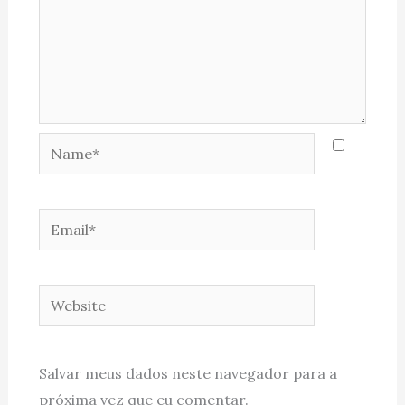
Name*
Email*
Website
Salvar meus dados neste navegador para a
próxima vez que eu comentar.