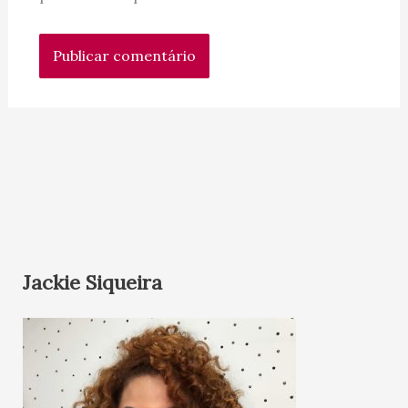
Jackie Siqueira