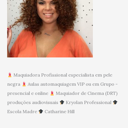
Maquiadora Profissional especialista em pele
negra
Aulas automaquiagem VIP ou em Grupo -
presencial e online
Maquiador de Cinema (DRT)
produções audiovisuais
Kryolan Professional
Escola Madre
Catharine Hill