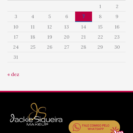
1
2
3
4
5
6
7
8
9
10
11
12
13
14
15
16
17
18
19
20
21
22
23
24
25
26
27
28
29
30
31
« dez