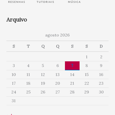
Arquivo
agosto 2026
S
T
Q
Q
S
S
D
1
2
3
4
5
6
7
8
9
10
11
12
13
14
15
16
17
18
19
20
21
22
23
24
25
26
27
28
29
30
31