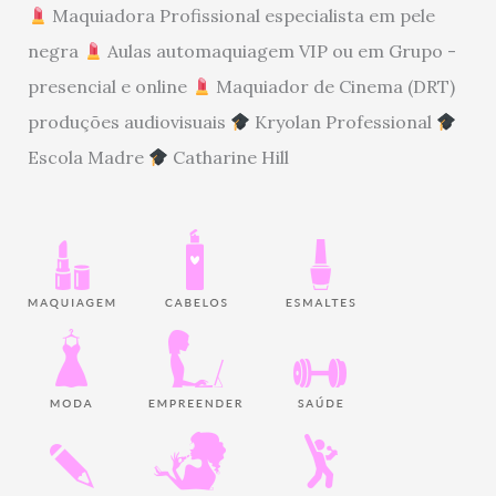
Maquiadora Profissional especialista em pele
negra
Aulas automaquiagem VIP ou em Grupo -
presencial e online
Maquiador de Cinema (DRT)
produções audiovisuais
Kryolan Professional
Escola Madre
Catharine Hill