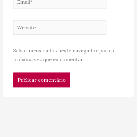
Website
Salvar meus dados neste navegador para a
próxima vez que eu comentar.