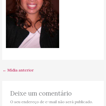
←
Mídia anterior
Deixe um comentário
O seu endereço de e-mail não será publicado.