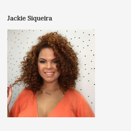
Jackie Siqueira