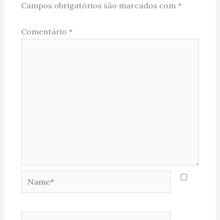
Campos obrigatórios são marcados com
*
Comentário
*
Name*
Email*