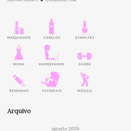
Arquivo
agosto 2026