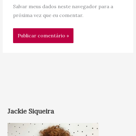
Salvar meus dados neste navegador para a
próxima vez que eu comentar.
Jackie Siqueira