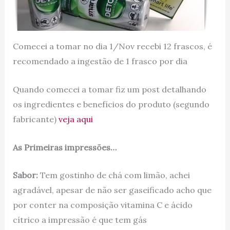
Comecei a tomar no dia 1/Nov recebi 12 frascos, é
recomendado a ingestão de 1 frasco por dia
Quando comecei a tomar fiz um post detalhando
os ingredientes e benefícios do produto (segundo
fabricante)
veja aqui
As Primeiras impressões…
Sabor:
Tem gostinho de chá com limão, achei
agradável, apesar de não ser gaseificado acho que
por conter na composição vitamina C e ácido
cítrico a impressão é que tem gás