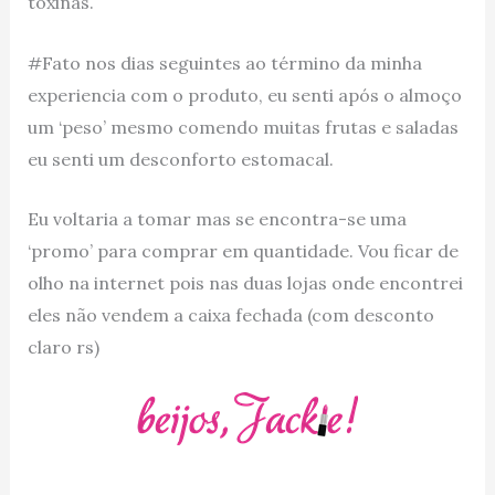
toxinas.
#Fato nos dias seguintes ao término da minha
experiencia com o produto, eu senti após o almoço
um ‘peso’ mesmo comendo muitas frutas e saladas
eu senti um desconforto estomacal.
Eu voltaria a tomar mas se encontra-se uma
‘promo’ para comprar em quantidade. Vou ficar de
olho na internet pois nas duas lojas onde encontrei
eles não vendem a caixa fechada (com desconto
claro rs)