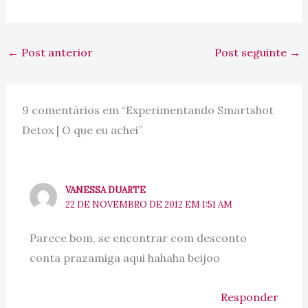
←
Post anterior
Post seguinte
→
9 comentários em “Experimentando Smartshot
Detox | O que eu achei”
VANESSA DUARTE
22 DE NOVEMBRO DE 2012 EM 1:51 AM
Parece bom, se encontrar com desconto
conta prazamiga aqui hahaha beijoo
Responder