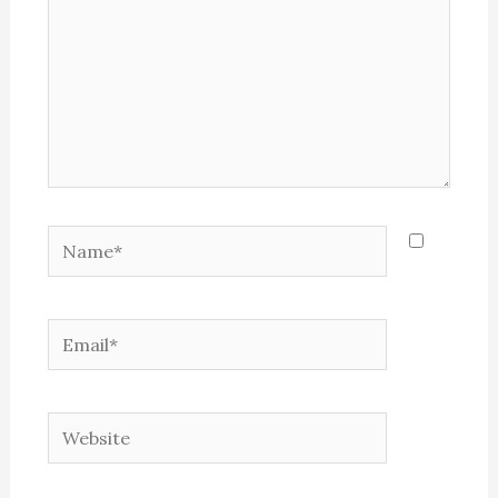
Name*
Email*
Website