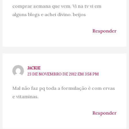
comprar semana que vem. Vi na tv vi em
alguns blogs e achei divino. beijos
Responder
JACKIE
23 DE NOVEMBRO DE 2012 EM 3:58 PM
Mal não faz pq toda a formulação é com ervas
e vitaminas.
Responder