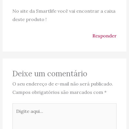
No site da Smartlife você vai encontrar a caixa
deste produto !
Responder
Deixe um comentário
O seu endereço de e-mail não será publicado.
Campos obrigatórios são marcados com
*
Digite
aqui...