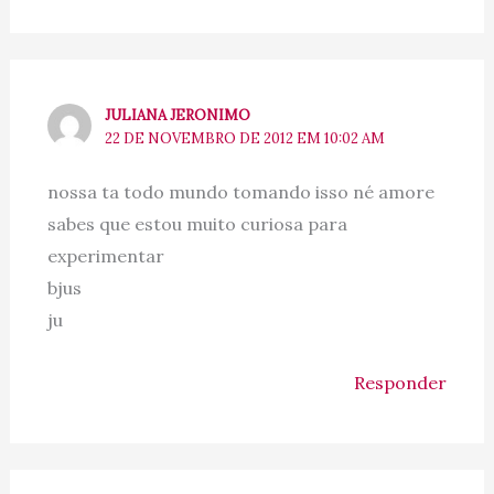
JULIANA JERONIMO
22 DE NOVEMBRO DE 2012 EM 10:02 AM
nossa ta todo mundo tomando isso né amore
sabes que estou muito curiosa para
experimentar
bjus
ju
Responder