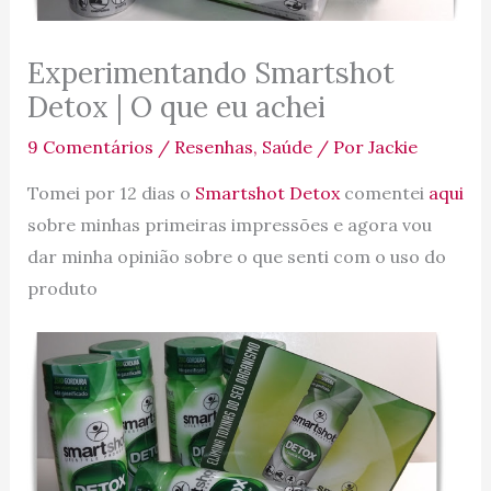
Experimentando Smartshot
Detox | O que eu achei
9 Comentários
/
Resenhas
,
Saúde
/ Por
Jackie
Tomei por 12 dias o
Smartshot Detox
comentei
aqui
sobre minhas primeiras impressões e agora vou
dar minha opinião sobre o que senti com o uso do
produto