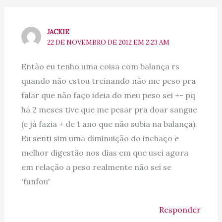
JACKIE
22 DE NOVEMBRO DE 2012 EM 2:23 AM
Então eu tenho uma coisa com balança rs
quando não estou treinando não me peso pra
falar que não faço ideia do meu peso sei +- pq
há 2 meses tive que me pesar pra doar sangue
(e já fazia + de 1 ano que não subia na balança).
Eu senti sim uma diminuição do inchaço e
melhor digestão nos dias em que usei agora
em relação a peso realmente não sei se
'funfou'
Responder