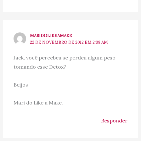
MARIDOLIKEAMAKE
22 DE NOVEMBRO DE 2012 EM 2:08 AM
Jack, você percebeu se perdeu algum peso
tomando esse Detox?
Beijos
Mari do Like a Make.
Responder