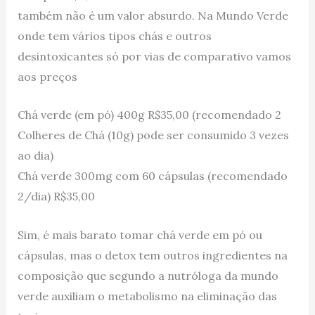
também não é um valor absurdo. Na Mundo Verde
onde tem vários tipos chás e outros
desintoxicantes só por vias de comparativo vamos
aos preços
Chá verde (em pó) 400g R$35,00 (recomendado 2
Colheres de Chá (10g) pode ser consumido 3 vezes
ao dia)
Chá verde 300mg com 60 cápsulas (recomendado
2/dia) R$35,00
Sim, é mais barato tomar chá verde em pó ou
cápsulas, mas o detox tem outros ingredientes na
composição que segundo a nutróloga da mundo
verde auxiliam o metabolismo na eliminação das