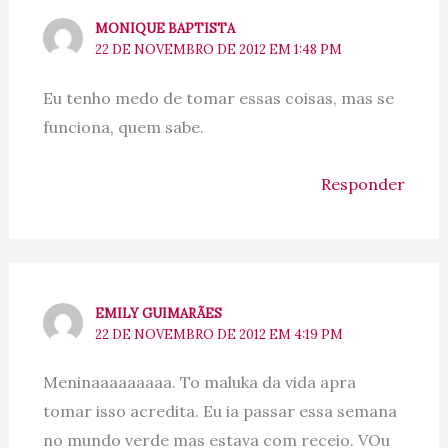
MONIQUE BAPTISTA
22 DE NOVEMBRO DE 2012 EM 1:48 PM
Eu tenho medo de tomar essas coisas, mas se
funciona, quem sabe.
Responder
EMILY GUIMARÃES
22 DE NOVEMBRO DE 2012 EM 4:19 PM
Meninaaaaaaaaa. To maluka da vida apra
tomar isso acredita. Eu ia passar essa semana
no mundo verde mas estava com receio. VOu