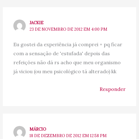
JACKIE
23 DE NOVEMBRO DE 2012 EM 4:00 PM
Eu gostei da experiência já comprei + pq ficar
com a sensação de 'estufada' depois das
refeições não dá rs acho que meu organismo
já viciou (ou meu psicológico tá alterado) kk
Responder
MÁRCIO
18 DE DEZEMBRO DE 2012 EM 12:58 PM