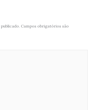
 publicado.
Campos obrigatórios são