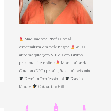
Maquiadora Profissional
especialista em pele negra
Aulas
automaquiagem VIP ou em Grupo -
presencial e online
Maquiador de
Cinema (DRT) produções audiovisuais
Kryolan Professional
Escola
Madre
Catharine Hill