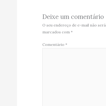
Deixe um comentário
O seu endereço de e-mail não será
marcados com
*
Comentário
*