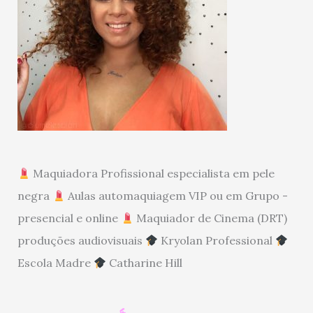
Maquiadora Profissional especialista em pele
negra
Aulas automaquiagem VIP ou em Grupo -
presencial e online
Maquiador de Cinema (DRT)
produções audiovisuais
Kryolan Professional
Escola Madre
Catharine Hill