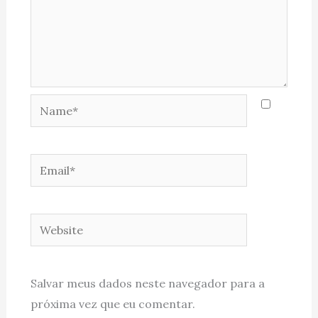
Name*
Email*
Website
Salvar meus dados neste navegador para a
próxima vez que eu comentar.