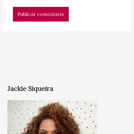
Jackie Siqueira