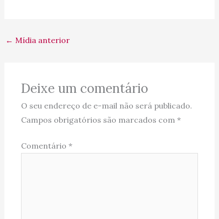
←
Mídia anterior
Deixe um comentário
O seu endereço de e-mail não será publicado.
Campos obrigatórios são marcados com
*
Comentário
*