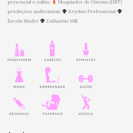
presencial e online
Maquiador de Cinema (DRT)
produções audiovisuais
Kryolan Professional
Escola Madre
Catharine Hill