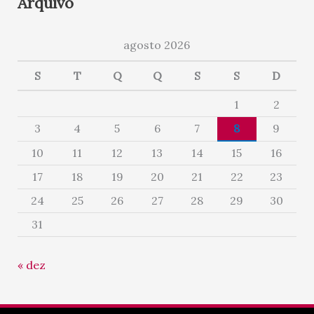
Arquivo
agosto 2026
S
T
Q
Q
S
S
D
1
2
3
4
5
6
7
8
9
10
11
12
13
14
15
16
17
18
19
20
21
22
23
24
25
26
27
28
29
30
31
« dez