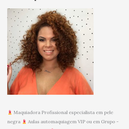
Maquiadora Profissional especialista em pele
negra
Aulas automaquiagem VIP ou em Grupo -