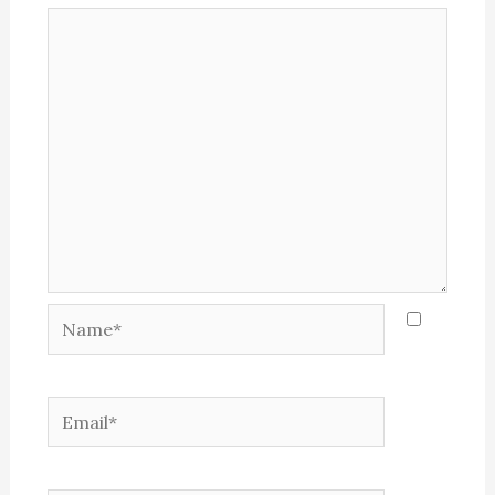
Name*
Email*