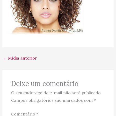
←
Mídia anterior
Deixe um comentário
O seu endereço de e-mail não será publicado.
Campos obrigatórios são marcados com
*
Comentário
*