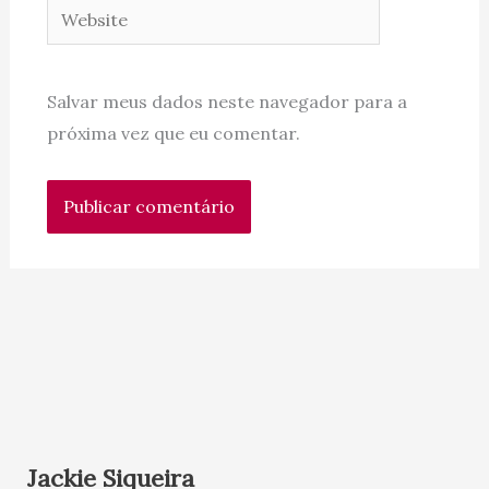
Website
Salvar meus dados neste navegador para a
próxima vez que eu comentar.
Jackie Siqueira