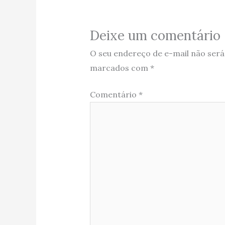
Deixe um comentário
O seu endereço de e-mail não será
marcados com
*
Comentário
*