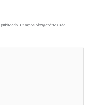
 publicado.
Campos obrigatórios são