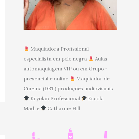
Maquiadora Profissional
especialista em pele negra
Aulas
automaquiagem VIP ou em Grupo -
presencial e online
Maquiador de
Cinema (DRT) produções audiovisuais
Kryolan Professional
Escola
Madre
Catharine Hill