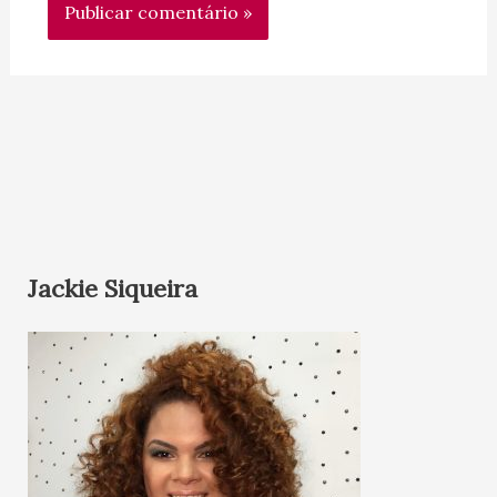
Jackie Siqueira