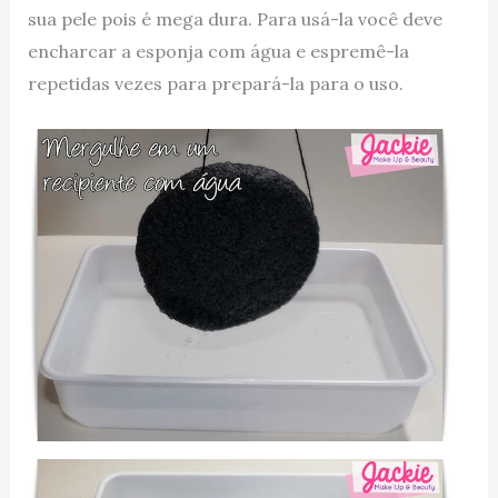
sua pele pois é mega dura. Para usá-la você deve
encharcar a esponja com água e espremê-la
repetidas vezes para prepará-la para o uso.