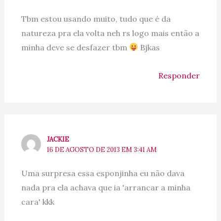
Tbm estou usando muito, tudo que é da
natureza pra ela volta neh rs logo mais então a
minha deve se desfazer tbm
Bjkas
Responder
JACKIE
16 DE AGOSTO DE 2013 EM 3:41 AM
Uma surpresa essa esponjinha eu não dava
nada pra ela achava que ia 'arrancar a minha
cara' kkk