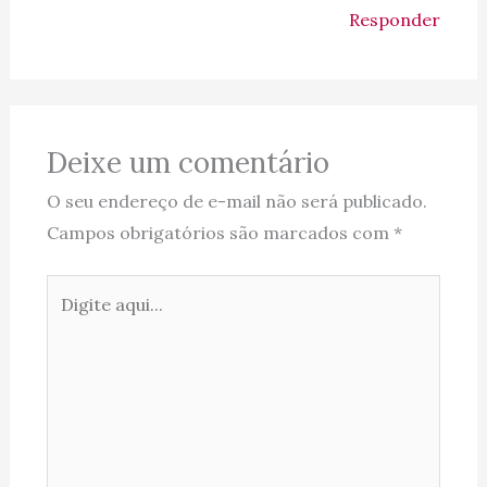
Responder
Deixe um comentário
O seu endereço de e-mail não será publicado.
Campos obrigatórios são marcados com
*
Digite
aqui...