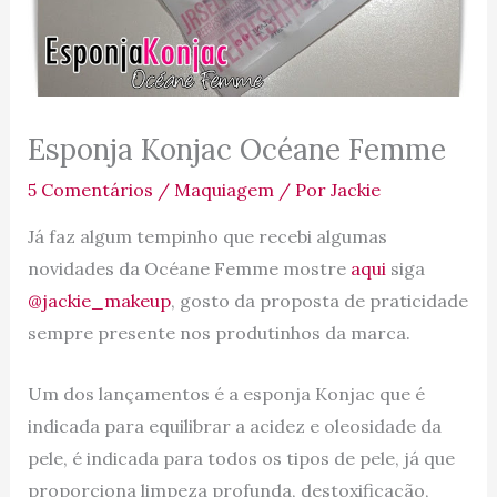
Esponja Konjac Océane Femme
5 Comentários
/
Maquiagem
/ Por
Jackie
Já faz algum tempinho que recebi algumas
novidades da Océane Femme mostre
aqui
siga
@jackie_makeup
, gosto da proposta de praticidade
sempre presente nos produtinhos da marca.
Um dos lançamentos é a esponja Konjac que é
indicada para equilibrar a acidez e oleosidade da
pele, é indicada para todos os tipos de pele, já que
proporciona limpeza profunda, destoxificação,