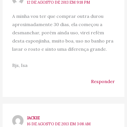
12 DE AGOSTO DE 2013 EM 9:18 PM
A minha vou ter que comprar outra durou
aproximadamente 30 dias, ela começou a
desmanchar, porém ainda uso, virei refém
desta esponjinha, muito boa, uso no banho pra
lavar o rosto e sinto uma diferença grande.
Bjs, Isa
Responder
JACKIE
16 DE AGOSTO DE 2013 EM 3:08 AM