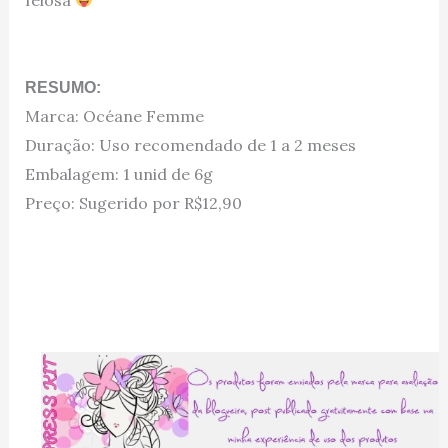
RESUMO:
Marca: Océane Femme
Duração: Uso recomendado de 1 a 2 meses
Embalagem: 1 unid de 6g
Preço: Sugerido por R$12,90