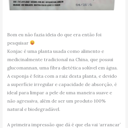
Bom eu não fazia ideia do que era então foi
pesquisar
Konjac é uma planta usada como alimento e
medicinalmente tradicional na China, que possui
glucomannan, uma fibra dietética solúvel em água.
A esponja é feita com a raiz desta planta, e devido
a superfície irregular e capacidade de absorção, é
ideal para limpar a pele de uma maneira suave e
não agressiva, além de ser um produto 100%
natural e biodegradável.
A primeira impressão que dá é que ela vai ‘arrancar’