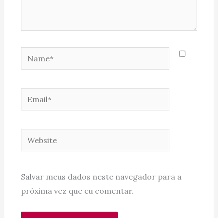
Name*
Email*
Website
Salvar meus dados neste navegador para a
próxima vez que eu comentar.