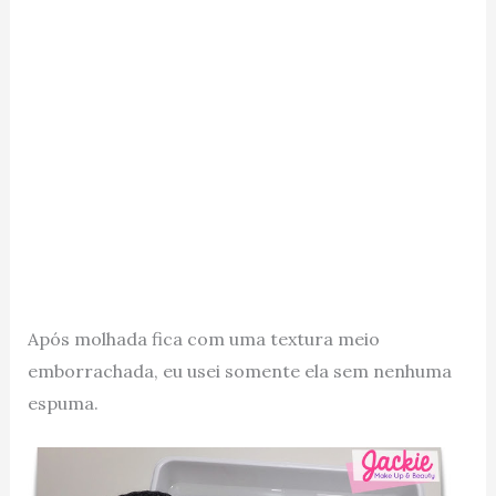
Após molhada fica com uma textura meio
emborrachada, eu usei somente ela sem nenhuma
espuma.