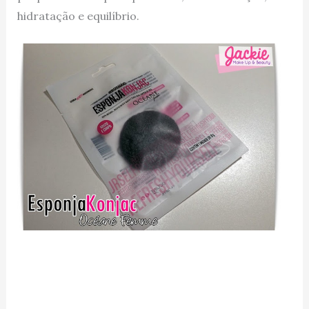
hidratação e equilíbrio.