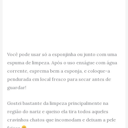
Você pode usar só a esponjinha ou junto com uma
espuma de limpeza. Após o uso enxágue com água
corrente, esprema bem a esponja, e coloque-a
pendurada em local fresco para secar antes de
guardar!
Gostei bastante da limpeza principalmente na
região do nariz e queixo ela tira todos aqueles
cravinhos chatos que incomodam e deixam a pele
feiosa