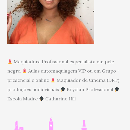
Maquiadora Profissional especialista em pele
negra
Aulas automaquiagem VIP ou em Grupo -
presencial e online
Maquiador de Cinema (DRT)
produções audiovisuais
Kryolan Professional
Escola Madre
Catharine Hill