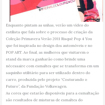
Enquanto pintam as unhas, verão um vídeo do
estilista que fala sobre o processo de criação da
Coleção Primavera Verão 2011 Risqué Pop 4 You
que foi inspirada no design dos automóveis e no
POP ART. Ao final, as mulheres que visitarem o
stand da marca ganharão como brinde uma
nécessaire com esmaltes que se transforma em um
saquinho utilitário para ser utilizado dentro do
carro, produzida pelo projeto “Costurando o
Futuro”, da Fundação Volkswagen.
As cores que estarão disponíveis para a esmaltação
são resultados de misturas de esmaltes do