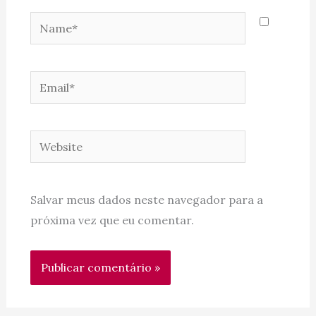
Name*
Email*
Website
Salvar meus dados neste navegador para a
próxima vez que eu comentar.