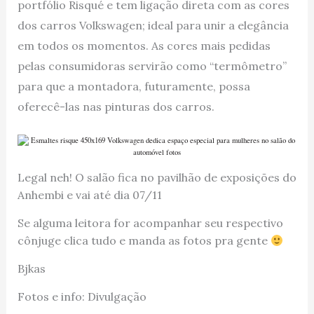
portfólio Risqué e tem ligação direta com as cores
dos carros Volkswagen; ideal para unir a elegância
em todos os momentos. As cores mais pedidas
pelas consumidoras servirão como “termômetro”
para que a montadora, futuramente, possa
oferecê-las nas pinturas dos carros.
Legal neh! O salão fica no pavilhão de exposições do
Anhembi e vai até dia 07/11
Se alguma leitora for acompanhar seu respectivo
cônjuge clica tudo e manda as fotos pra gente
Bjkas
Fotos e info: Divulgação