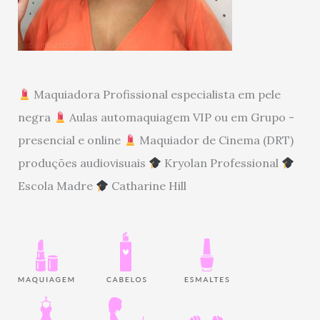
Maquiadora Profissional especialista em pele
negra
Aulas automaquiagem VIP ou em Grupo -
presencial e online
Maquiador de Cinema (DRT)
produções audiovisuais
Kryolan Professional
Escola Madre
Catharine Hill