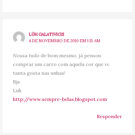
LÚH GALATIVICIS
4 DE NOVEMBRO DE 2010 EM 1:15 AM
Nossa tudo de bom mesmo, já pensou
comprar um carro com aquela cor que vc
tanta gosta nas unhas!
Bjs
Luh
http://www.sempre-belas.blogspot.com
Responder