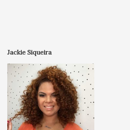
Jackie Siqueira