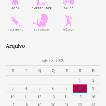
Arquivo
agosto 2026
S
T
Q
Q
S
S
D
1
2
3
4
5
6
7
8
9
10
11
12
13
14
15
16
17
18
19
20
21
22
23