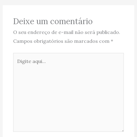
Deixe um comentário
O seu endereço de e-mail não será publicado.
Campos obrigatórios são marcados com
*
Digite
aqui...