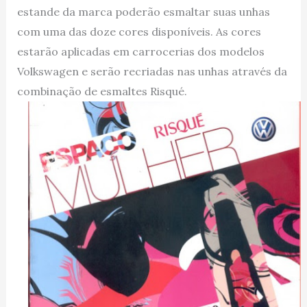
estande da marca poderão esmaltar suas unhas
com uma das doze cores disponíveis. As cores
estarão aplicadas em carrocerias dos modelos
Volkswagen e serão recriadas nas unhas através da
combinação de esmaltes Risqué.