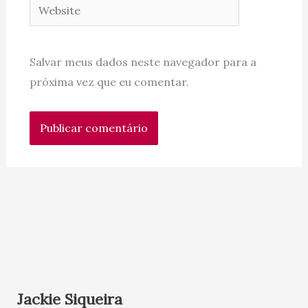
Website
Salvar meus dados neste navegador para a
próxima vez que eu comentar.
Jackie Siqueira