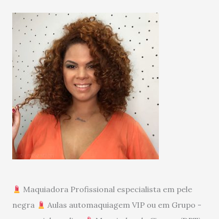
Maquiadora Profissional especialista em pele
negra
Aulas automaquiagem VIP ou em Grupo -