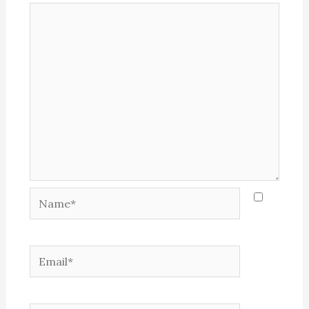
Name*
Email*