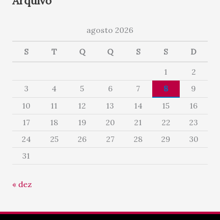
Arquivo
agosto 2026
S
T
Q
Q
S
S
D
1
2
3
4
5
6
7
8
9
10
11
12
13
14
15
16
17
18
19
20
21
22
23
24
25
26
27
28
29
30
31
« dez