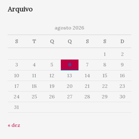
Arquivo
agosto 2026
S
T
Q
Q
S
S
D
1
2
3
4
5
6
7
8
9
10
11
12
13
14
15
16
17
18
19
20
21
22
23
24
25
26
27
28
29
30
31
« dez