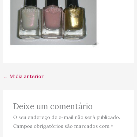
←
Mídia anterior
Deixe um comentário
O seu endereço de e-mail não será publicado.
Campos obrigatórios são marcados com
*