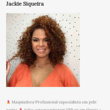
Jackie Siqueira
Maquiadora Profissional especialista em pele
negra
Aulas automaquiagem VIP ou em Grupo -