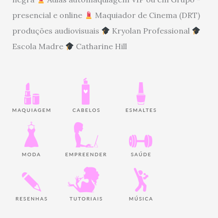
presencial e online
Maquiador de Cinema (DRT)
produções audiovisuais
Kryolan Professional
Escola Madre
Catharine Hill