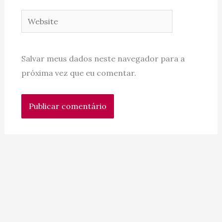
Website
Salvar meus dados neste navegador para a
próxima vez que eu comentar.