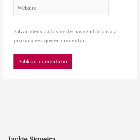
Website
Salvar meus dados neste navegador para a
próxima vez que eu comentar.
Jackie Siqueira