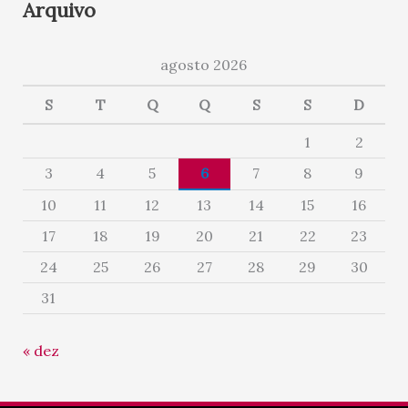
Arquivo
agosto 2026
S
T
Q
Q
S
S
D
1
2
3
4
5
6
7
8
9
10
11
12
13
14
15
16
17
18
19
20
21
22
23
24
25
26
27
28
29
30
31
« dez