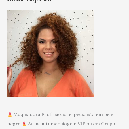
Maquiadora Profissional especialista em pele
negra
Aulas automaquiagem VIP ou em Grupo -