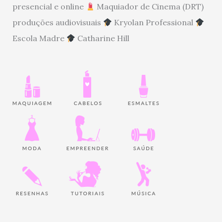
presencial e online
Maquiador de Cinema (DRT)
produções audiovisuais
Kryolan Professional
Escola Madre
Catharine Hill