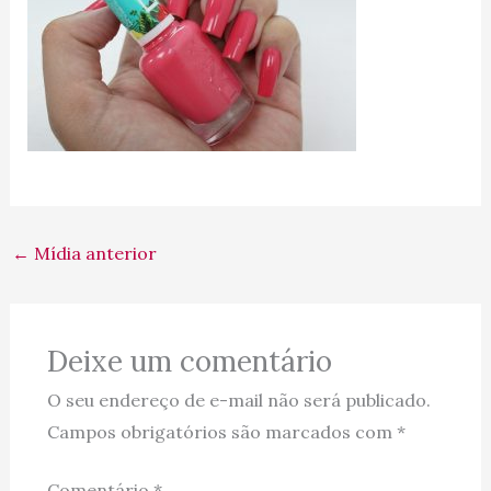
←
Mídia anterior
Deixe um comentário
O seu endereço de e-mail não será publicado.
Campos obrigatórios são marcados com
*
Comentário
*