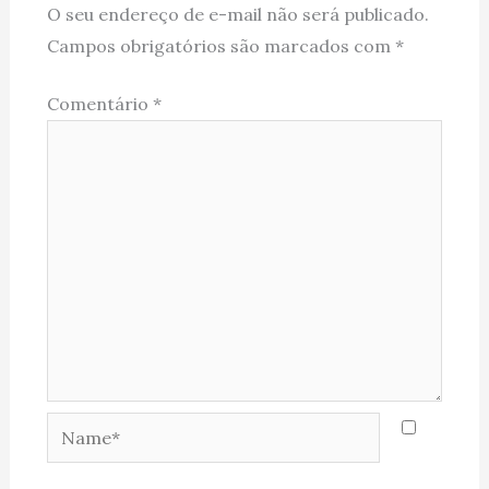
O seu endereço de e-mail não será publicado.
Campos obrigatórios são marcados com
*
Comentário
*
Name*