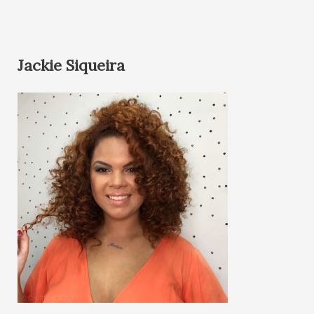
Jackie Siqueira