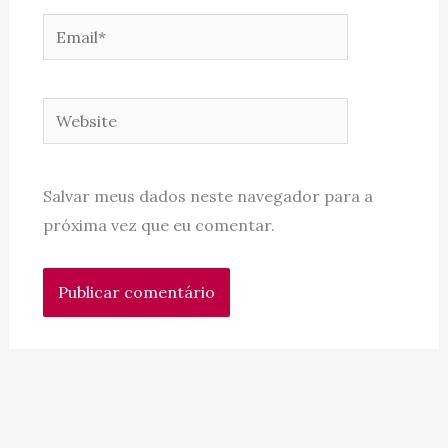
Email*
Website
Salvar meus dados neste navegador para a
próxima vez que eu comentar.