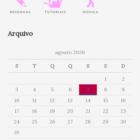
Arquivo
agosto 2026
S
T
Q
Q
S
S
D
1
2
3
4
5
6
7
8
9
10
11
12
13
14
15
16
17
18
19
20
21
22
23
24
25
26
27
28
29
30
31