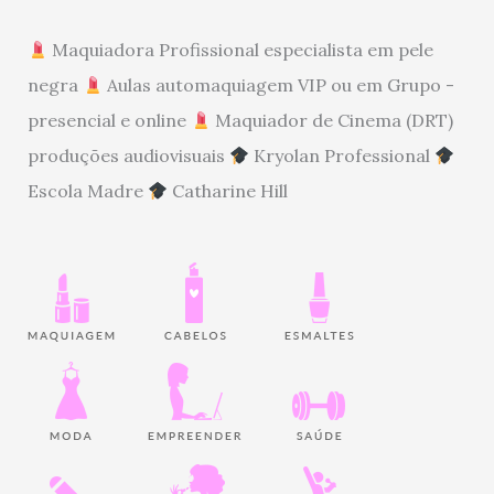
Maquiadora Profissional especialista em pele
negra
Aulas automaquiagem VIP ou em Grupo -
presencial e online
Maquiador de Cinema (DRT)
produções audiovisuais
Kryolan Professional
Escola Madre
Catharine Hill