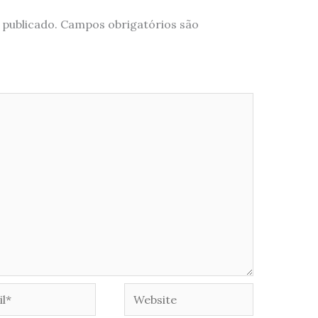
 publicado.
Campos obrigatórios são
*
Website