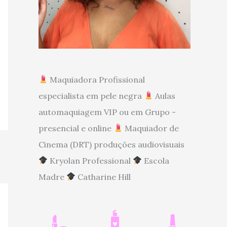
Maquiadora Profissional
especialista em pele negra
Aulas
automaquiagem VIP ou em Grupo -
presencial e online
Maquiador de
Cinema (DRT) produções audiovisuais
Kryolan Professional
Escola
Madre
Catharine Hill